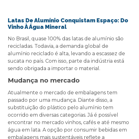
Latas De Alumínio Conquistam Espaço: Do
Vinho À Água Mineral
No Brasil, quase 100% das latas de alumínio são
recicladas. Todavia, a demanda global de
alumínio reciclado é alta, levando a escassez de
sucata no país. Com isso, parte da indústria está
sendo obrigada a importar o material.
Mudança no mercado
Atualmente o mercado de embalagens tem
passado por uma mudança. Diante disso, a
substituição do plástico pelo alumínio tem
ocorrido em diversas categorias. Já é possível
encontrar no mercado vinhos, cafés e até mesmo
água em lata. A opção por consumir bebidas em
embalagens mais sustentáveis reflete a