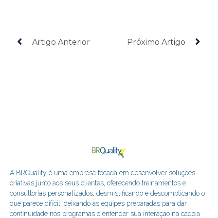
Artigo Anterior
Próximo Artigo
A BRQuality é uma empresa focada em desenvolver soluções
criativas junto aos seus clientes, oferecendo treinamentos e
consultorias personalizados, desmistificando e descomplicando o
que parece difícil, deixando as equipes preparadas para dar
continuidade nos programas e entender sua interação na cadeia