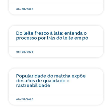
06/08/2026
Do leite fresco à lata: entenda o
processo por trás do leite em pó
06/08/2026
Popularidade do matcha expõe
desafios de qualidade e
rastreabilidade
06/08/2026