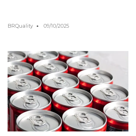
BRQuality
09/10/2025