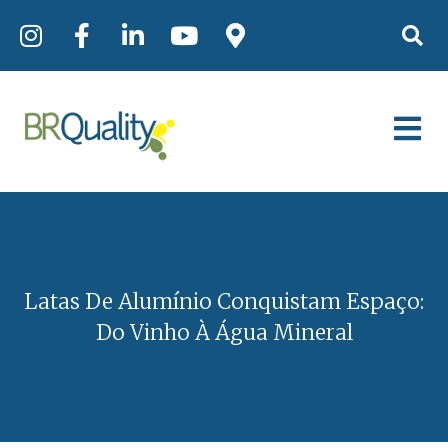
Latas De Alumínio Conquistam Espaço:
Do Vinho À Água Mineral