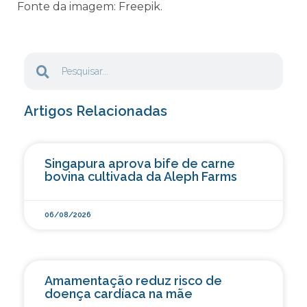
Fonte da imagem: Freepik.
Artigos Relacionadas
Singapura aprova bife de carne
bovina cultivada da Aleph Farms
06/08/2026
Amamentação reduz risco de
doença cardíaca na mãe