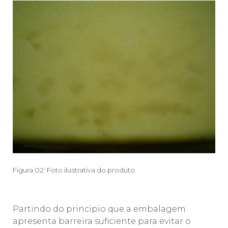
Figura 02: Foto ilustrativa do produto
Partindo do principio que a embalagem
apresenta barreira suficiente para evitar o