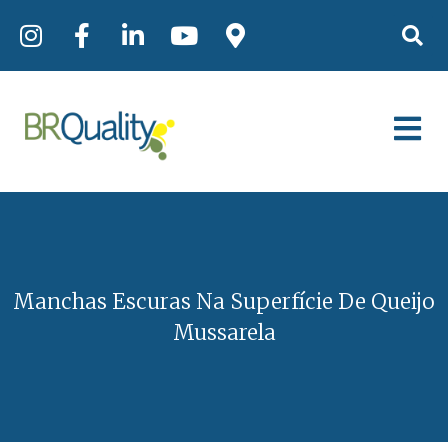
Manchas Escuras Na Superfície De Queijo
Mussarela