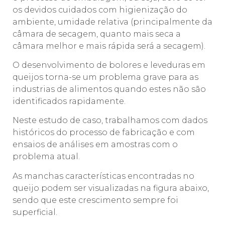
os devidos cuidados com higienização do
ambiente, umidade relativa (principalmente da
câmara de secagem, quanto mais seca a
câmara melhor e mais rápida será a secagem).
O desenvolvimento de bolores e leveduras em
queijos torna-se um problema grave para as
industrias de alimentos quando estes não são
identificados rapidamente.
Neste estudo de caso, trabalhamos com dados
históricos do processo de fabricação e com
ensaios de análises em amostras com o
problema atual.
As manchas características encontradas no
queijo podem ser visualizadas na figura abaixo,
sendo que este crescimento sempre foi
superficial.