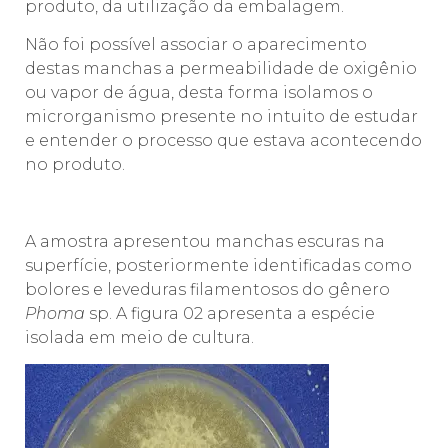
produto, da utilização da embalagem.
Não foi possível associar o aparecimento
destas manchas a permeabilidade de oxigênio
ou vapor de água, desta forma isolamos o
microrganismo presente no intuito de estudar
e entender o processo que estava acontecendo
no produto.
A amostra apresentou manchas escuras na
superfície, posteriormente identificadas como
bolores e leveduras filamentosos do gênero
Phoma
sp. A figura 02 apresenta a espécie
isolada em meio de cultura.