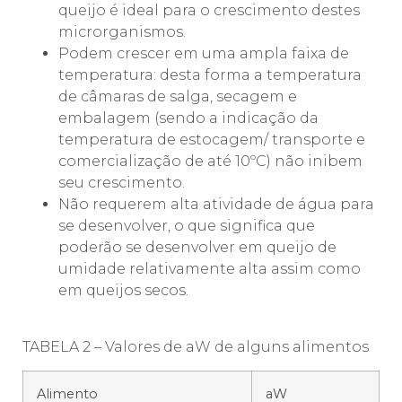
queijo é ideal para o crescimento destes
microrganismos.
Podem crescer em uma ampla faixa de
temperatura: desta forma a temperatura
de câmaras de salga, secagem e
embalagem (sendo a indicação da
temperatura de estocagem/ transporte e
comercialização de até 10ºC) não inibem
seu crescimento.
Não requerem alta atividade de água para
se desenvolver, o que significa que
poderão se desenvolver em queijo de
umidade relativamente alta assim como
em queijos secos.
TABELA 2 – Valores de aW de alguns alimentos
Alimento
aW