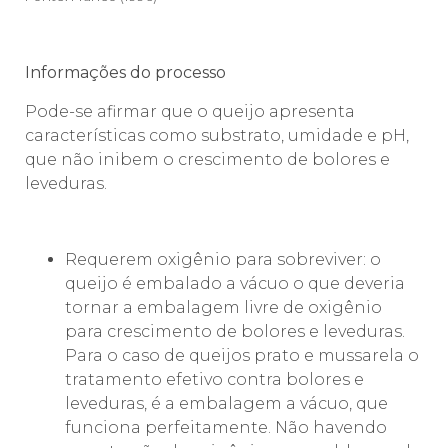
Informações do processo
Pode-se afirmar que o queijo apresenta
características como substrato, umidade e pH,
que não inibem o crescimento de bolores e
leveduras.
Requerem oxigênio para sobreviver: o
queijo é embalado a vácuo o que deveria
tornar a embalagem livre de oxigênio
para crescimento de bolores e leveduras.
Para o caso de queijos prato e mussarela o
tratamento efetivo contra bolores e
leveduras, é a embalagem a vácuo, que
funciona perfeitamente. Não havendo