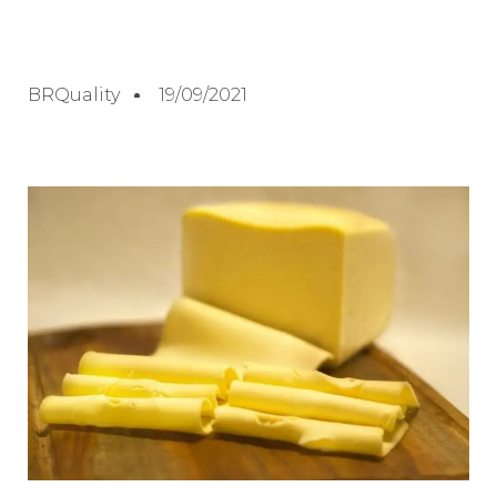
BRQuality
19/09/2021