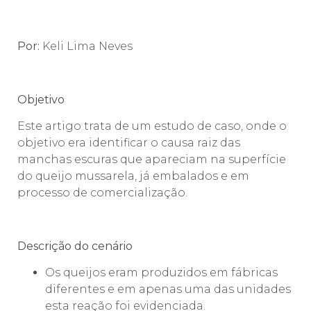
Por:
Keli Lima Neves
Objetivo
Este artigo trata de um estudo de caso, onde o
objetivo era identificar o causa raiz das
manchas escuras que apareciam na superfície
do queijo mussarela, já embalados e em
processo de comercialização.
Descrição do cenário
Os queijos eram produzidos em fábricas
diferentes e em apenas uma das unidades
esta reação foi evidenciada.