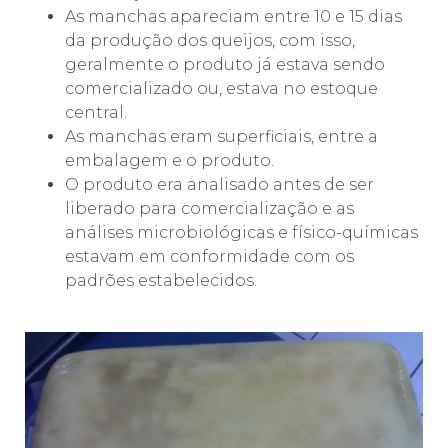
As manchas apareciam entre 10 e 15 dias
da produção dos queijos, com isso,
geralmente o produto já estava sendo
comercializado ou, estava no estoque
central.
As manchas eram superficiais, entre a
embalagem e o produto.
O produto era analisado antes de ser
liberado para comercialização e as
análises microbiológicas e físico-químicas
estavam em conformidade com os
padrões estabelecidos.