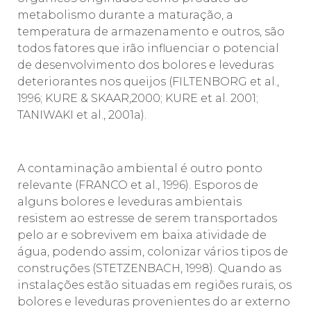
metabolismo durante a maturação, a
temperatura de armazenamento e outros, são
todos fatores que irão influenciar o potencial
de desenvolvimento dos bolores e leveduras
deteriorantes nos queijos (FILTENBORG et al.,
1996; KURE & SKAAR,2000; KURE et al. 2001;
TANIWAKI et al., 2001a).
A contaminação ambiental é outro ponto
relevante (FRANCO et al., 1996). Esporos de
alguns bolores e leveduras ambientais
resistem ao estresse de serem transportados
pelo ar e sobrevivem em baixa atividade de
água, podendo assim, colonizar vários tipos de
construções (STETZENBACH, 1998). Quando as
instalações estão situadas em regiões rurais, os
bolores e leveduras provenientes do ar externo