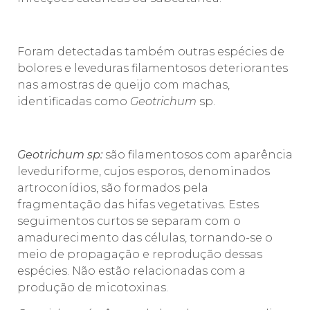
Foram detectadas também outras espécies de
bolores e leveduras filamentosos deteriorantes
nas amostras de queijo com machas,
identificadas como
Geotrichum
sp.
Geotrichum sp:
são filamentosos com aparência
leveduriforme, cujos esporos, denominados
artroconídios, são formados pela
fragmentação das hifas vegetativas. Estes
seguimentos curtos se separam com o
amadurecimento das células, tornando-se o
meio de propagação e reprodução dessas
espécies. Não estão relacionadas com a
produção de micotoxinas.