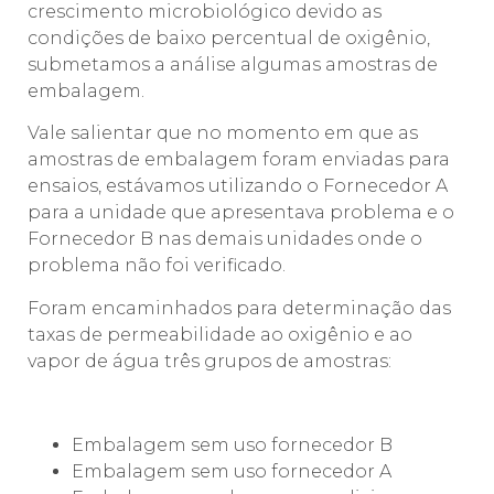
crescimento microbiológico devido as
condições de baixo percentual de oxigênio,
submetamos a análise algumas amostras de
embalagem.
Vale salientar que no momento em que as
amostras de embalagem foram enviadas para
ensaios, estávamos utilizando o Fornecedor A
para a unidade que apresentava problema e o
Fornecedor B nas demais unidades onde o
problema não foi verificado.
Foram encaminhados para determinação das
taxas de permeabilidade ao oxigênio e ao
vapor de água três grupos de amostras:
Embalagem sem uso fornecedor B
Embalagem sem uso fornecedor A