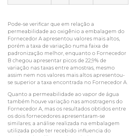
Pode-se verificar que em relação a
permeabilidade ao oxigênio a embalagem do
Fornecedor A apresentou valores mais altos,
porém a taxa de variação numa faixa de
padronização melhor, enquanto o Fornecedor
B chegou apresentar picos de 22,9% de
variação nas taxas entre amostras, mesmo
assim nem nos valores mais altos apresentou-
se superior a taxa encontrada no Fornecedor A.
Quanto a permeabilidade ao vapor de água
também houve variação nas amostragens do
Fornecedor A, mas os resultados obtidos entre
os dois fornecedores apresentaram-se
similares; a análise realizada na embalagem
utilizada pode ter recebido influencia do