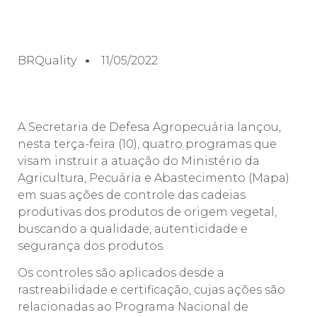
BRQuality
11/05/2022
A Secretaria de Defesa Agropecuária lançou,
nesta terça-feira (10), quatro programas que
visam instruir a atuação do Ministério da
Agricultura, Pecuária e Abastecimento (Mapa)
em suas ações de controle das cadeias
produtivas dos produtos de origem vegetal,
buscando a qualidade, autenticidade e
segurança dos produtos.
Os controles são aplicados desde a
rastreabilidade e certificação, cujas ações são
relacionadas ao Programa Nacional de