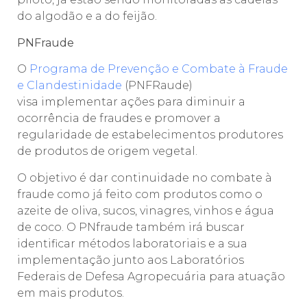
do algodão e a do feijão.
PNFraude
O
Programa de Prevenção e Combate à Fraude
e Clandestinidade
(PNFRaude)
visa implementar ações para diminuir a
ocorrência de fraudes e promover a
regularidade de estabelecimentos produtores
de produtos de origem vegetal.
O objetivo é dar continuidade no combate à
fraude como já feito com produtos como o
azeite de oliva, sucos, vinagres, vinhos e água
de coco. O PNfraude também irá buscar
identificar métodos laboratoriais e a sua
implementação junto aos Laboratórios
Federais de Defesa Agropecuária para atuação
em mais produtos.