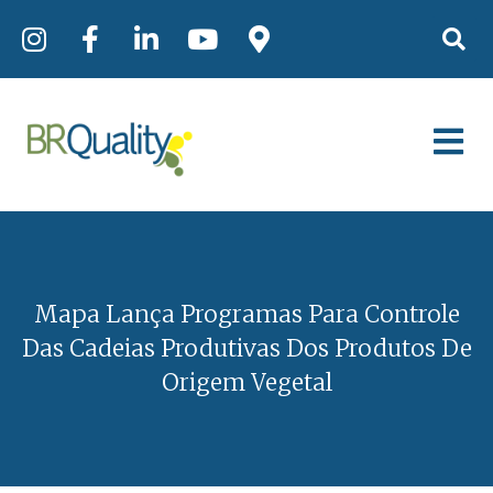
Mapa Lança Programas Para Controle
Das Cadeias Produtivas Dos Produtos De
Origem Vegetal