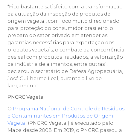
“Fico bastante satisfeito com a transformação
da autuação da inspeção de produtos de
origem vegetal, com foco muito direcionado
para proteção do consumidor brasileiro, o
preparo do setor privado em atender as
garantias necessárias para exportação dos
produtos vegetais, o combate da concorrência
desleal com produtos fraudados, a valorização
da indústria de alimentos, entre outras”,
declarou o secretário de Defesa Agropecuária,
José Guilherme Leal, durante a live de
lançamento.
PNCRC Vegetal
O
Programa Nacional de Controle de Resíduos
e Contaminantes em Produtos de Origem
Vegetal
(PNCRC Vegetal) é executado pelo
Mapa desde 2008. Em 2019, o PNCRC passou a