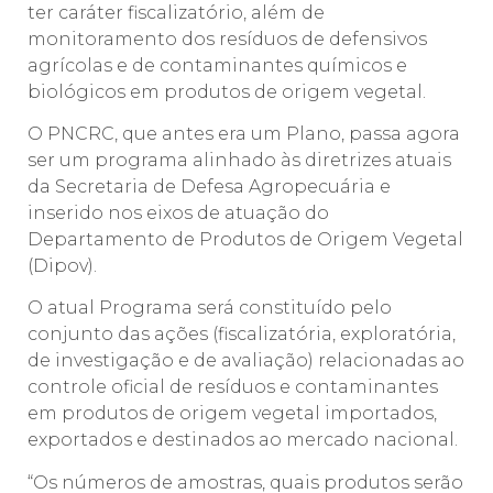
ter caráter fiscalizatório, além de
monitoramento dos resíduos de defensivos
agrícolas e de contaminantes químicos e
biológicos em produtos de origem vegetal.
O PNCRC, que antes era um Plano, passa agora
ser um programa alinhado às diretrizes atuais
da Secretaria de Defesa Agropecuária e
inserido nos eixos de atuação do
Departamento de Produtos de Origem Vegetal
(Dipov).
O atual Programa será constituído pelo
conjunto das ações (fiscalizatória, exploratória,
de investigação e de avaliação) relacionadas ao
controle oficial de resíduos e contaminantes
em produtos de origem vegetal importados,
exportados e destinados ao mercado nacional.
“Os números de amostras, quais produtos serão