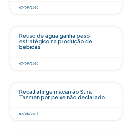
07/08/2026
Reúso de água ganha peso
estratégico na produção de
bebidas
07/08/2026
Recall atinge macarrão Sura
Tanmen por peixe não declarado
07/08/2026