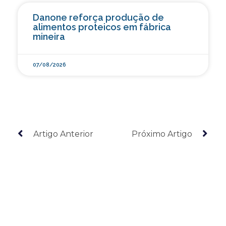
Danone reforça produção de
alimentos proteicos em fábrica
mineira
07/08/2026
Artigo Anterior
Próximo Artigo