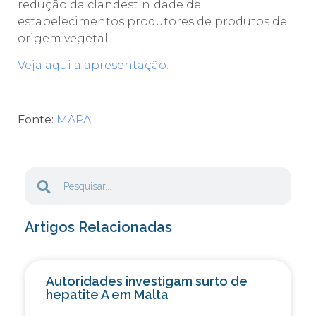
redução da clandestinidade de
estabelecimentos produtores de produtos de
origem vegetal.
Veja aqui a apresentação.
Fonte:
MAPA
Artigos Relacionadas
Autoridades investigam surto de
hepatite A em Malta