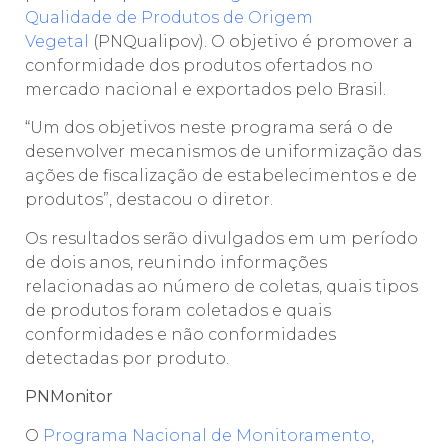
Qualidade de Produtos de Origem
Vegetal
(PNQualipov). O objetivo é promover a
conformidade dos produtos ofertados no
mercado nacional e exportados pelo Brasil.
“Um dos objetivos neste programa será o de
desenvolver mecanismos de uniformização das
ações de fiscalização de estabelecimentos e de
produtos”, destacou o diretor.
Os resultados serão divulgados em um período
de dois anos, reunindo informações
relacionadas ao número de coletas, quais tipos
de produtos foram coletados e quais
conformidades e não conformidades
detectadas por produto.
PNMonitor
O
Programa Nacional de Monitoramento,