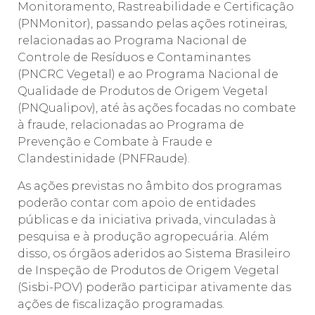
Monitoramento, Rastreabilidade e Certificação
(PNMonitor), passando pelas ações rotineiras,
relacionadas ao Programa Nacional de
Controle de Resíduos e Contaminantes
(PNCRC Vegetal) e ao Programa Nacional de
Qualidade de Produtos de Origem Vegetal
(PNQualipov), até às ações focadas no combate
à fraude, relacionadas ao Programa de
Prevenção e Combate à Fraude e
Clandestinidade (PNFRaude).
As ações previstas no âmbito dos programas
poderão contar com apoio de entidades
públicas e da iniciativa privada, vinculadas à
pesquisa e à produção agropecuária. Além
disso, os órgãos aderidos ao Sistema Brasileiro
de Inspeção de Produtos de Origem Vegetal
(Sisbi-POV) poderão participar ativamente das
ações de fiscalização programadas.