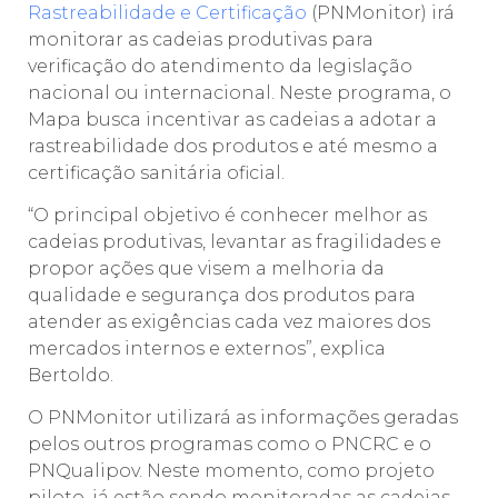
Rastreabilidade e Certificação
(PNMonitor) irá
monitorar as cadeias produtivas para
verificação do atendimento da legislação
nacional ou internacional. Neste programa, o
Mapa busca incentivar as cadeias a adotar a
rastreabilidade dos produtos e até mesmo a
certificação sanitária oficial.
“O principal objetivo é conhecer melhor as
cadeias produtivas, levantar as fragilidades e
propor ações que visem a melhoria da
qualidade e segurança dos produtos para
atender as exigências cada vez maiores dos
mercados internos e externos”, explica
Bertoldo.
O PNMonitor utilizará as informações geradas
pelos outros programas como o PNCRC e o
PNQualipov. Neste momento, como projeto
piloto, já estão sendo monitoradas as cadeias