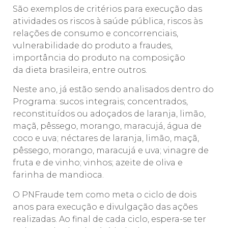
São exemplos de critérios para execução das
atividades os riscos à saúde pública, riscos às
relações de consumo e concorrenciais,
vulnerabilidade do produto a fraudes,
importância do produto na composição
da dieta brasileira, entre outros.
Neste ano, já estão sendo analisados dentro do
Programa: sucos integrais; concentrados,
reconstituídos ou adoçados de laranja, limão,
maçã, pêssego, morango, maracujá, água de
coco e uva; néctares de laranja, limão, maçã,
pêssego, morango, maracujá e uva; vinagre de
fruta e de vinho; vinhos; azeite de oliva e
farinha de mandioca.
O PNFraude tem como meta o ciclo de dois
anos para execução e divulgação das ações
realizadas. Ao final de cada ciclo, espera-se ter