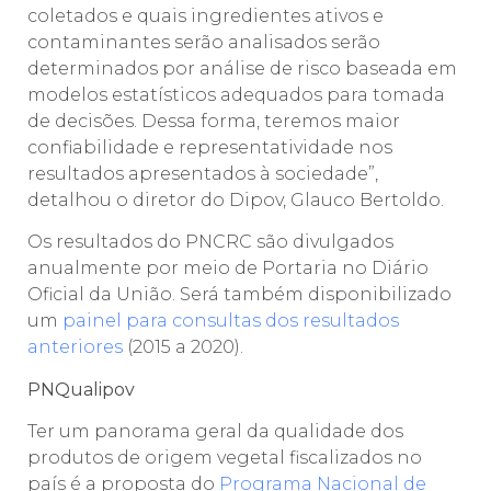
coletados e quais ingredientes ativos e
contaminantes serão analisados serão
determinados por análise de risco baseada em
modelos estatísticos adequados para tomada
de decisões. Dessa forma, teremos maior
confiabilidade e representatividade nos
resultados apresentados à sociedade”,
detalhou o diretor do Dipov, Glauco Bertoldo.
Os resultados do PNCRC são divulgados
anualmente por meio de Portaria no Diário
Oficial da União. Será também disponibilizado
um
painel para consultas dos resultados
anteriores
(2015 a 2020).
PNQualipov
Ter um panorama geral da qualidade dos
produtos de origem vegetal fiscalizados no
país é a proposta do
Programa Nacional de