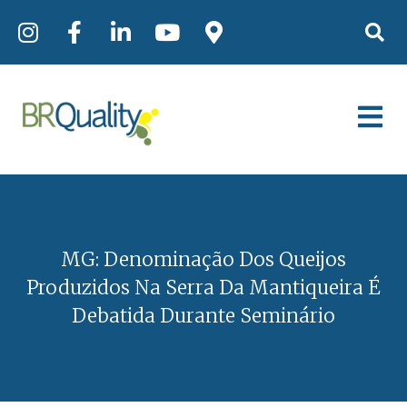
MG: Denominação Dos Queijos
Produzidos Na Serra Da Mantiqueira É
Debatida Durante Seminário