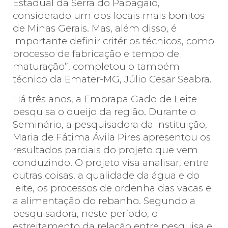
Estadual da Serra do Papagaio,
considerado um dos locais mais bonitos
de Minas Gerais. Mas, além disso, é
importante definir critérios técnicos, como
processo de fabricação e tempo de
maturação”, completou o também
técnico da Emater-MG, Júlio Cesar Seabra.
Há três anos, a Embrapa Gado de Leite
pesquisa o queijo da região. Durante o
Seminário, a pesquisadora da instituição,
Maria de Fátima Ávila Pires apresentou os
resultados parciais do projeto que vem
conduzindo. O projeto visa analisar, entre
outras coisas, a qualidade da água e do
leite, os processos de ordenha das vacas e
a alimentação do rebanho. Segundo a
pesquisadora, neste período, o
estreitamento da relação entre pesquisa e