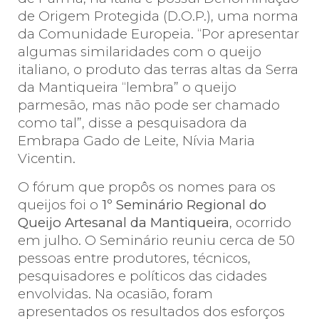
de Origem Protegida (D.O.P.), uma norma
da Comunidade Europeia. “Por apresentar
algumas similaridades com o queijo
italiano, o produto das terras altas da Serra
da Mantiqueira “lembra” o queijo
parmesão, mas não pode ser chamado
como tal”, disse a pesquisadora da
Embrapa Gado de Leite, Nívia Maria
Vicentin.
O fórum que propôs os nomes para os
queijos foi o
1º Seminário Regional do
Queijo Artesanal da Mantiqueira
, ocorrido
em julho. O Seminário reuniu cerca de 50
pessoas entre produtores, técnicos,
pesquisadores e políticos das cidades
envolvidas. Na ocasião, foram
apresentados os resultados dos esforços