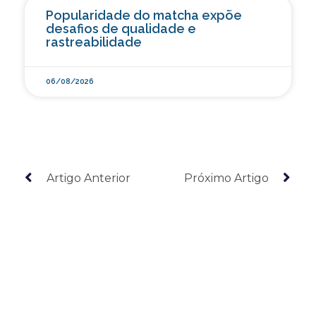
Popularidade do matcha expõe
desafios de qualidade e
rastreabilidade
06/08/2026
Artigo Anterior
Próximo Artigo