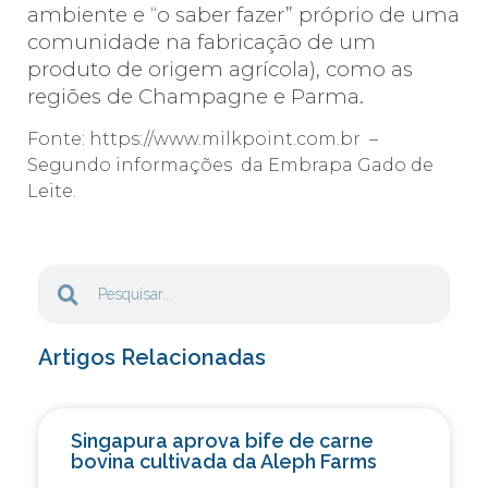
ambiente e “o saber fazer” próprio de uma
comunidade na fabricação de um
produto de origem agrícola), como as
regiões de Champagne e Parma.
Fonte: https://www.milkpoint.com.br –
Segundo informações da Embrapa Gado de
Leite.
Artigos Relacionadas
Singapura aprova bife de carne
bovina cultivada da Aleph Farms