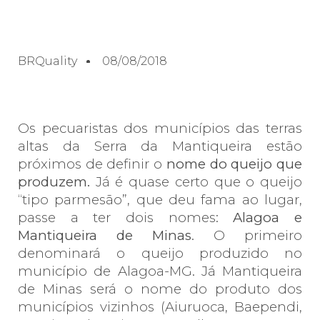
BRQuality
08/08/2018
Os pecuaristas dos municípios das terras
altas da Serra da Mantiqueira estão
próximos de definir o
nome do queijo
que
produzem.
Já é quase certo que o queijo
“tipo parmesão”, que deu fama ao lugar,
passe a ter dois nomes:
Alagoa e
Mantiqueira de Minas
. O primeiro
denominará o queijo produzido no
município de Alagoa-MG. Já Mantiqueira
de Minas será o nome do produto dos
municípios vizinhos (Aiuruoca, Baependi,