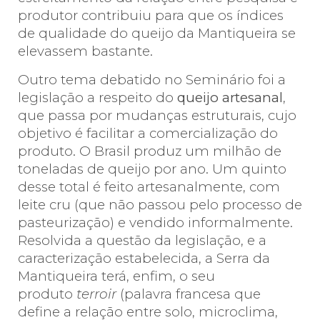
produtor contribuiu para que os índices
de qualidade do queijo da Mantiqueira se
elevassem bastante.
Outro tema debatido no Seminário foi a
legislação a respeito do
queijo artesanal
,
que passa por mudanças estruturais, cujo
objetivo é facilitar a comercialização do
produto. O Brasil produz um milhão de
toneladas de queijo por ano. Um quinto
desse total é feito artesanalmente, com
leite cru (que não passou pelo processo de
pasteurização) e vendido informalmente.
Resolvida a questão da legislação, e a
caracterização estabelecida, a Serra da
Mantiqueira terá, enfim, o seu
produto
terroir
(palavra francesa que
define a relação entre solo, microclima,