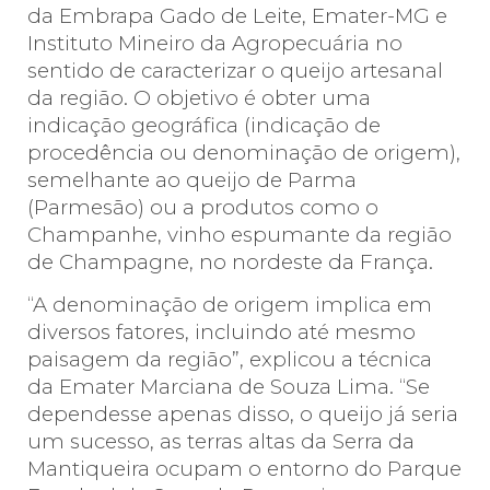
da Embrapa Gado de Leite, Emater-MG e
Instituto Mineiro da Agropecuária no
sentido de caracterizar o queijo artesanal
da região. O objetivo é obter uma
indicação geográfica (indicação de
procedência ou denominação de origem),
semelhante ao queijo de Parma
(Parmesão) ou a produtos como o
Champanhe, vinho espumante da região
de Champagne, no nordeste da França.
“A denominação de origem implica em
diversos fatores, incluindo até mesmo
paisagem da região”, explicou a técnica
da Emater Marciana de Souza Lima. “Se
dependesse apenas disso, o queijo já seria
um sucesso, as terras altas da Serra da
Mantiqueira ocupam o entorno do Parque