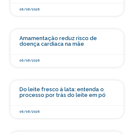
06/08/2026
Amamentação reduz risco de
doença cardíaca na mãe
06/08/2026
Do leite fresco à lata: entenda o
processo por trás do leite em pó
06/08/2026