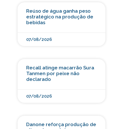
Reúso de água ganha peso
estratégico na produção de
bebidas
07/08/2026
Recall atinge macarrão Sura
Tanmen por peixe não
declarado
07/08/2026
Danone reforça produção de