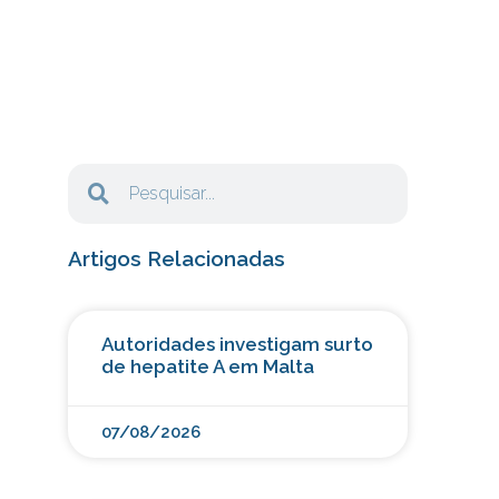
Artigos Relacionadas
i
Autoridades investigam surto
de hepatite A em Malta
07/08/2026