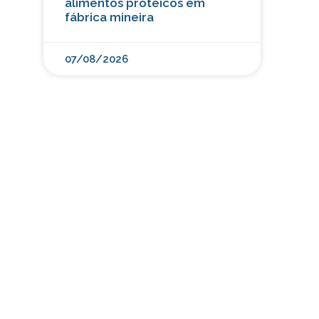
alimentos proteicos em
fábrica mineira
07/08/2026