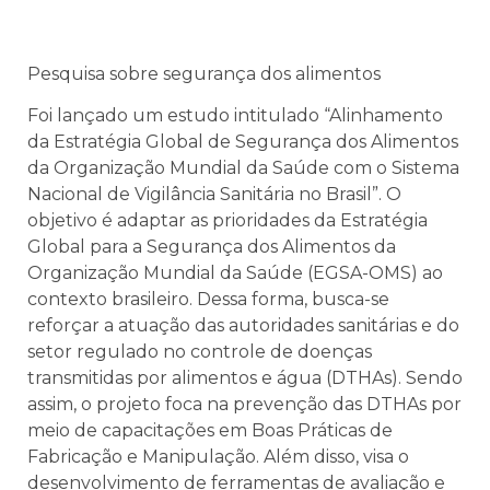
Pesquisa sobre segurança dos alimentos
Foi lançado um estudo intitulado “Alinhamento
da Estratégia Global de Segurança dos Alimentos
da Organização Mundial da Saúde com o Sistema
Nacional de Vigilância Sanitária no Brasil”. O
objetivo é adaptar as prioridades da Estratégia
Global para a Segurança dos Alimentos da
Organização Mundial da Saúde (EGSA-OMS) ao
contexto brasileiro. Dessa forma, busca-se
reforçar a atuação das autoridades sanitárias e do
setor regulado no controle de doenças
transmitidas por alimentos e água (DTHAs). Sendo
assim, o projeto foca na prevenção das DTHAs por
meio de capacitações em Boas Práticas de
Fabricação e Manipulação. Além disso, visa o
desenvolvimento de ferramentas de avaliação e