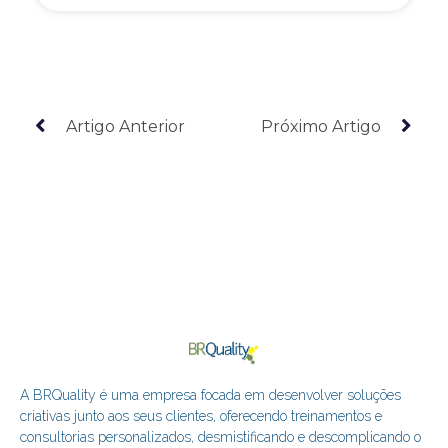
Artigo Anterior
Próximo Artigo
A BRQuality é uma empresa focada em desenvolver soluções
criativas junto aos seus clientes, oferecendo treinamentos e
consultorias personalizados, desmistificando e descomplicando o