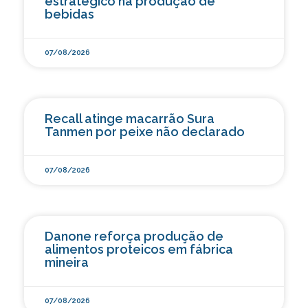
estratégico na produção de
bebidas
07/08/2026
Recall atinge macarrão Sura
Tanmen por peixe não declarado
07/08/2026
Danone reforça produção de
alimentos proteicos em fábrica
mineira
07/08/2026