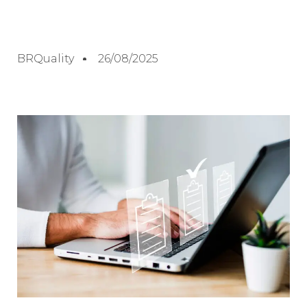
BRQuality
26/08/2025