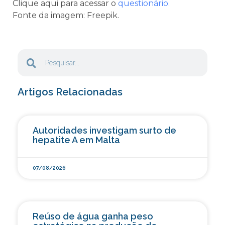
Clique aqui para acessar o
questionário.
Fonte da imagem: Freepik.
Artigos Relacionadas
Autoridades investigam surto de
hepatite A em Malta
07/08/2026
Reúso de água ganha peso