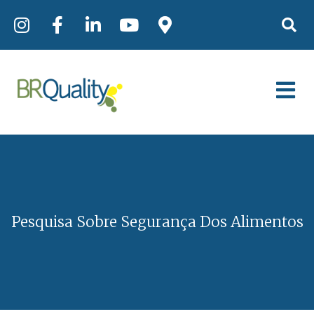
Pesquisa Sobre Segurança Dos Alimentos