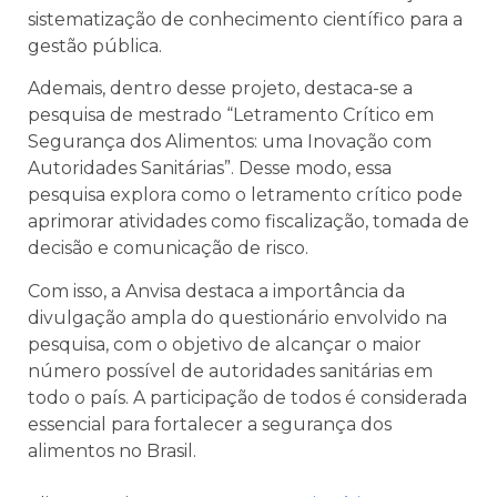
sistematização de conhecimento científico para a
gestão pública.
Ademais, dentro desse projeto, destaca-se a
pesquisa de mestrado “Letramento Crítico em
Segurança dos Alimentos: uma Inovação com
Autoridades Sanitárias”. Desse modo, essa
pesquisa explora como o letramento crítico pode
aprimorar atividades como fiscalização, tomada de
decisão e comunicação de risco.
Com isso, a Anvisa destaca a importância da
divulgação ampla do questionário envolvido na
pesquisa, com o objetivo de alcançar o maior
número possível de autoridades sanitárias em
todo o país. A participação de todos é considerada
essencial para fortalecer a segurança dos
alimentos no Brasil.