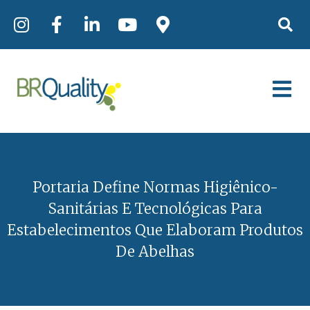
Portaria Define Normas Higiênico-
Sanitárias E Tecnológicas Para
Estabelecimentos Que Elaboram Produtos
De Abelhas