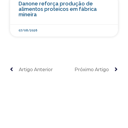
Danone reforça produção de
alimentos proteicos em fábrica
mineira
07/08/2026
Artigo Anterior
Próximo Artigo