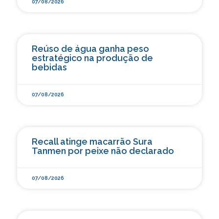
07/08/2026
Reúso de água ganha peso
estratégico na produção de
bebidas
07/08/2026
Recall atinge macarrão Sura
Tanmen por peixe não declarado
07/08/2026