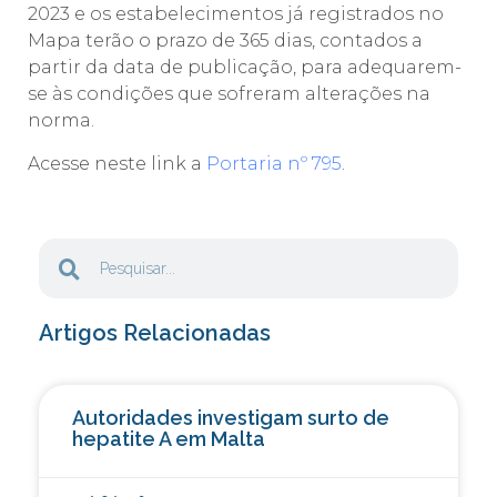
2023 e os estabelecimentos já registrados no
Mapa terão o prazo de 365 dias, contados a
partir da data de publicação, para adequarem-
se às condições que sofreram alterações na
norma.
Acesse neste link a
Portaria nº 795
.
Artigos Relacionadas
Autoridades investigam surto de
hepatite A em Malta