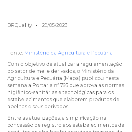
BRQuality
29/05/2023
Fonte:
Ministério da Agricultura e Pecuária
Com o objetivo de atualizar a regulamentação
do setor de mel e derivados, o Ministério da
Agricultura e Pecuária (Mapa) publicou nesta
semana a Portaria nº 795 que aprova as normas
higiênico-sanitárias e tecnológicas para os
estabelecimentos que elaborem produtos de
abelhas e seus derivados.
Entre as atualizações, a simplificação na
concessão de registro aos estabelecimentos de