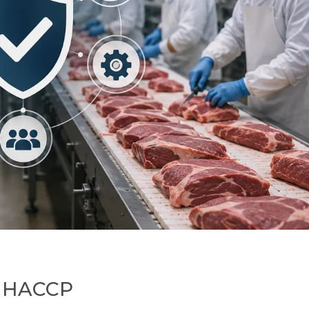
 o HACCP