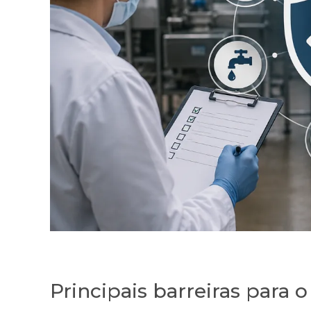
Principais barreiras para