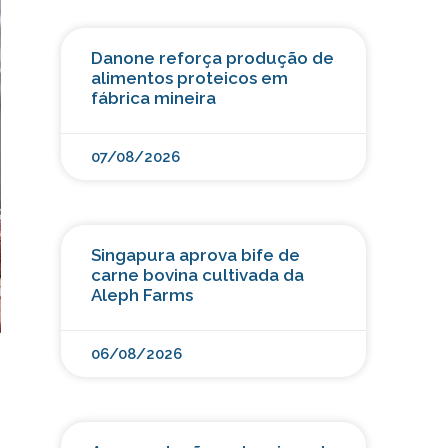
Danone reforça produção de
alimentos proteicos em
fábrica mineira
07/08/2026
Singapura aprova bife de
carne bovina cultivada da
Aleph Farms
06/08/2026