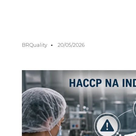
BRQuality
20/05/2026