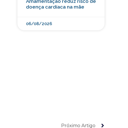
Amamentação reduz risco de
doença cardíaca na mãe
06/08/2026
Próximo Artigo