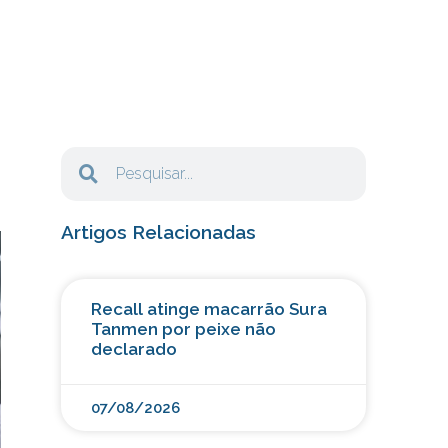
Artigos Relacionadas
Recall atinge macarrão Sura
Tanmen por peixe não
declarado
07/08/2026