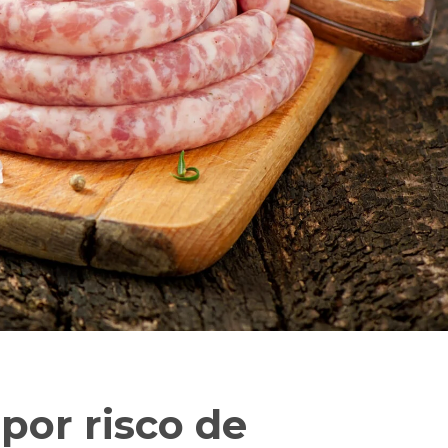
 por risco de