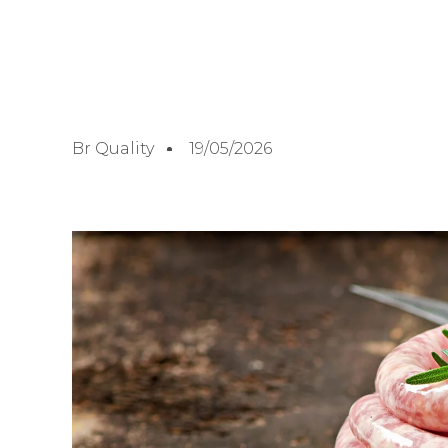
Br Quality
19/05/2026