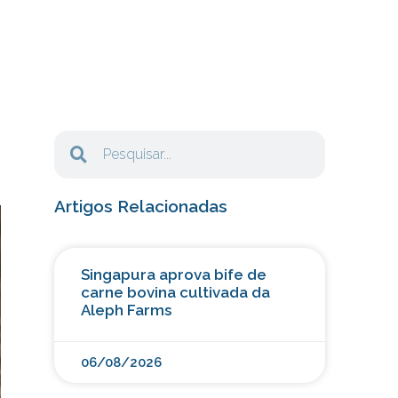
Artigos Relacionadas
Singapura aprova bife de
carne bovina cultivada da
Aleph Farms
06/08/2026