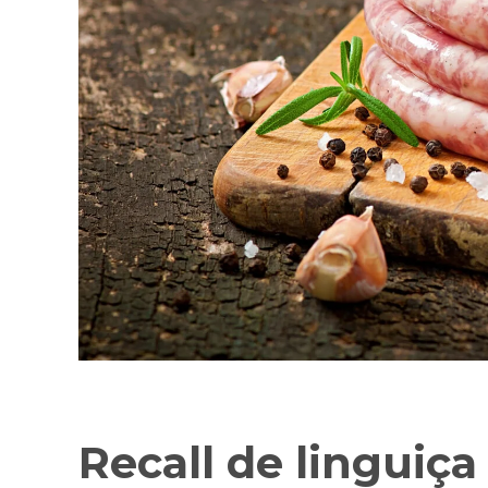
Recall de linguiça