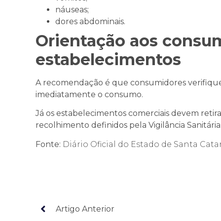
náuseas;
dores abdominais.
Orientação aos consu
estabelecimentos
A recomendação é que consumidores verifique
imediatamente o consumo.
Já os estabelecimentos comerciais devem retirar
recolhimento definidos pela Vigilância Sanitária
Fonte:
Diário Oficial do Estado de Santa Cata
Artigo Anterior