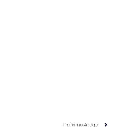
Próximo Artigo