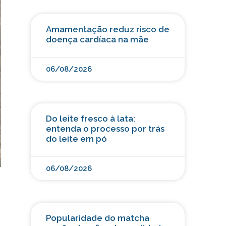
Amamentação reduz risco de
doença cardíaca na mãe
06/08/2026
Do leite fresco à lata:
entenda o processo por trás
do leite em pó
06/08/2026
Popularidade do matcha