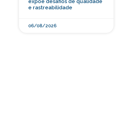
expõe desafios de qualidade
e rastreabilidade
06/08/2026