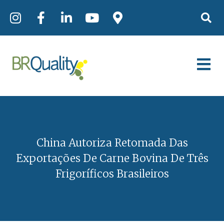
China Autoriza Retomada Das
Exportações De Carne Bovina De Três
Frigoríficos Brasileiros