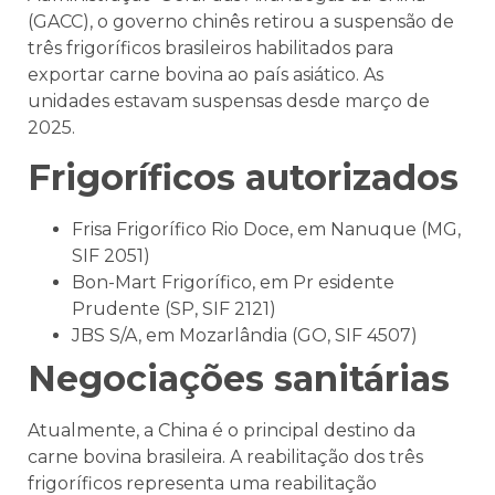
(GACC), o governo chinês retirou a suspensão de
três frigoríficos brasileiros habilitados para
exportar carne bovina ao país asiático. As
unidades estavam suspensas desde março de
2025.
Frigoríficos autorizados
Frisa Frigorífico Rio Doce, em Nanuque (MG,
SIF 2051)
Bon-Mart Frigorífico, em Pr esidente
Prudente (SP, SIF 2121)
JBS S/A, em Mozarlândia (GO, SIF 4507)
Negociações sanitárias
Atualmente, a China é o principal destino da
carne bovina brasileira. A reabilitação dos três
frigoríficos representa uma reabilitação