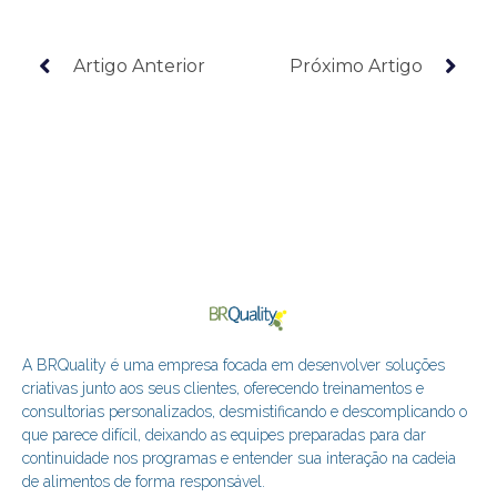
Artigo Anterior
Próximo Artigo
A BRQuality é uma empresa focada em desenvolver soluções
criativas junto aos seus clientes, oferecendo treinamentos e
consultorias personalizados, desmistificando e descomplicando o
que parece difícil, deixando as equipes preparadas para dar
continuidade nos programas e entender sua interação na cadeia
de alimentos de forma responsável.