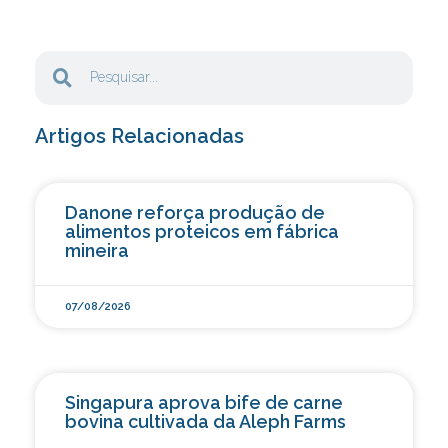
Artigos Relacionadas
Danone reforça produção de
alimentos proteicos em fábrica
mineira
07/08/2026
Singapura aprova bife de carne
bovina cultivada da Aleph Farms