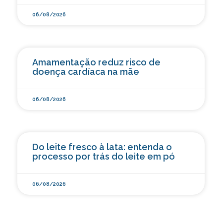
06/08/2026
Amamentação reduz risco de
doença cardíaca na mãe
06/08/2026
Do leite fresco à lata: entenda o
processo por trás do leite em pó
06/08/2026