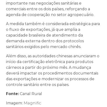
importante nas negociações sanitárias e
comerciais entre os dois países, reforçando a
agenda de cooperação no setor agropecuário.
A medida também é considerada estratégica para
o fluxo de exportações, já que amplia a
capacidade brasileira de atendimento da
demanda externa dentro dos protocolos
sanitários exigidos pelo mercado chinês.
Além disso, as autoridades chinesas anunciaram o
início da certificação eletrônica para produtos
cárneos a partir do próximo mês. A mudança
deverá impactar os procedimentos documentais
das exportações e modernizar os processos de
controle sanitário entre os países.
Fonte:
Canal Rural
Imagem:
Magnific