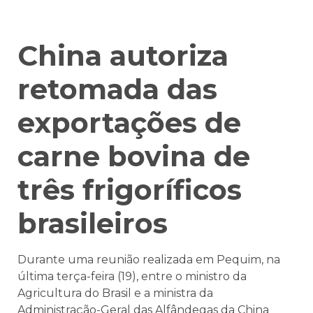
China autoriza
retomada das
exportações de
carne bovina de
três frigoríficos
brasileiros
Durante uma reunião realizada em Pequim, na
última terça-feira (19), entre o ministro da
Agricultura do Brasil e a ministra da
Administração-Geral das Alfândegas da China