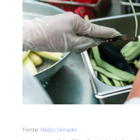
Fonte:
Rádio Senado