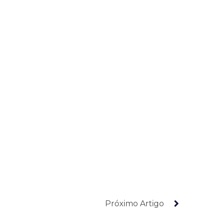
Próximo Artigo