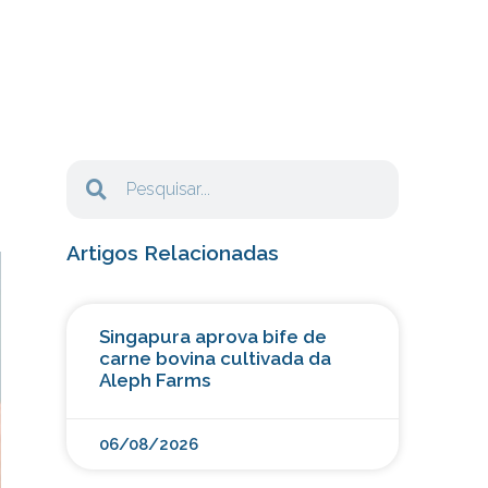
Artigos Relacionadas
Singapura aprova bife de
carne bovina cultivada da
Aleph Farms
06/08/2026