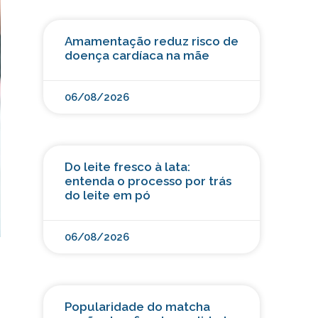
Amamentação reduz risco de
doença cardíaca na mãe
06/08/2026
Do leite fresco à lata:
entenda o processo por trás
do leite em pó
06/08/2026
Popularidade do matcha