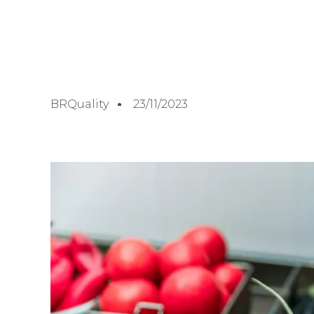
BRQuality
23/11/2023