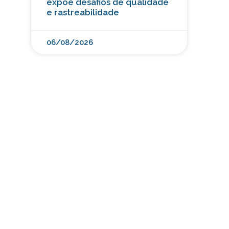
expõe desafios de qualidade
e rastreabilidade
06/08/2026