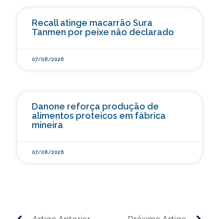
Recall atinge macarrão Sura
Tanmen por peixe não declarado
07/08/2026
Danone reforça produção de
alimentos proteicos em fábrica
mineira
07/08/2026