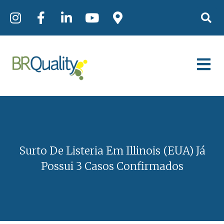
Surto De Listeria Em Illinois (EUA) Já
Possui 3 Casos Confirmados