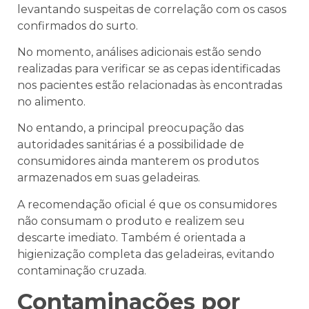
levantando suspeitas de correlação com os casos
confirmados do surto.
No momento, análises adicionais estão sendo
realizadas para verificar se as cepas identificadas
nos pacientes estão relacionadas às encontradas
no alimento.
No entando, a principal preocupação das
autoridades sanitárias é a possibilidade de
consumidores ainda manterem os produtos
armazenados em suas geladeiras.
A recomendação oficial é que os consumidores
não consumam o produto e realizem seu
descarte imediato. Também é orientada a
higienização completa das geladeiras, evitando
contaminação cruzada.
Contaminações por