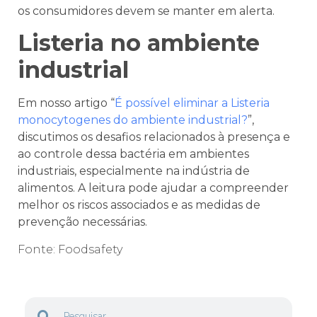
os consumidores devem se manter em alerta.
Listeria no ambiente
industrial
Em nosso artigo “
É possível eliminar a Listeria
monocytogenes do ambiente industrial?
”,
discutimos os desafios relacionados à presença e
ao controle dessa bactéria em ambientes
industriais, especialmente na indústria de
alimentos. A leitura pode ajudar a compreender
melhor os riscos associados e as medidas de
prevenção necessárias.
Fonte: Foodsafety