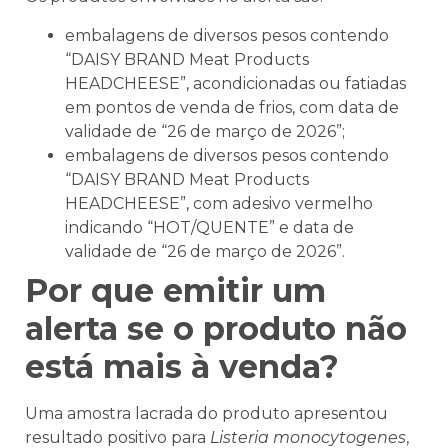
embalagens de diversos pesos contendo
“DAISY BRAND Meat Products
HEADCHEESE”, acondicionadas ou fatiadas
em pontos de venda de frios, com data de
validade de “26 de março de 2026”;
embalagens de diversos pesos contendo
“DAISY BRAND Meat Products
HEADCHEESE”, com adesivo vermelho
indicando “HOT/QUENTE” e data de
validade de “26 de março de 2026”.
Por que emitir um
alerta se o produto não
está mais à venda?
Uma amostra lacrada do produto apresentou
resultado positivo para
Listeria monocytogenes
,