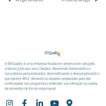
Artigo Anterior
Próximo Artigo
A BRQuality é uma empresa focada em desenvolver soluções
criativas junto aos seus clientes, oferecendo treinamentos e
consultorias personalizados, desmistificando e descomplicando o
que parece difícil, deixando as equipes preparadas para dar
continuidade nos programas e entender sua interação na cadeia
de alimentos de forma responsável.