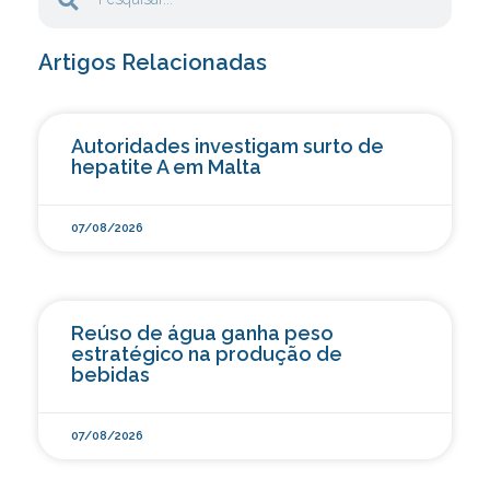
Artigos Relacionadas
Autoridades investigam surto de
hepatite A em Malta
07/08/2026
Reúso de água ganha peso
estratégico na produção de
bebidas
07/08/2026