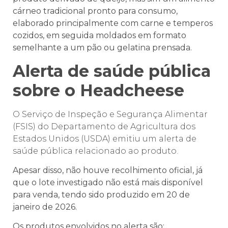
cárneo tradicional pronto para consumo,
elaborado principalmente com carne e temperos
cozidos, em seguida moldados em formato
semelhante a um pão ou gelatina prensada.
Alerta de saúde pública
sobre o Headcheese
O Serviço de Inspeção e Segurança Alimentar
(FSIS) do Departamento de Agricultura dos
Estados Unidos (USDA) emitiu um alerta de
saúde pública relacionado ao produto.
Apesar disso, não houve recolhimento oficial, já
que o lote investigado não está mais disponível
para venda, tendo sido produzido em 20 de
janeiro de 2026.
Os produtos envolvidos no alerta são: