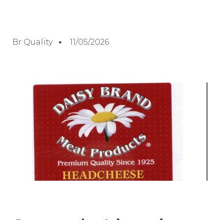
Br Quality
11/05/2026