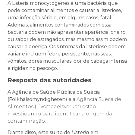
A Listeria monocytogenes é uma bactéria que
pode contaminar alimentos e causar a listeriose,
uma infecção séria e, em alguns casos, fatal.
Ademais, alimentos contaminados com essa
bactéria podem não apresentar aparência, cheiro
ou sabor de estragados, mas mesmo assim podem
causar a doença. Os sintomas da listeriose podem
variar e incluem febre persistente, náuseas,
vômitos, dores musculares, dor de cabeça intensa
e rigidez no pescoço.
Resposta das autoridades
A Agência de Saúde Pública da Suécia
(Folkhälsomyndigheten) e a
Agência Sueca de
Alimentos (Livsmedelsverket) estão
investigando para identificar a origem da
contaminação.
Diante disso, este surto de
Listeria
em