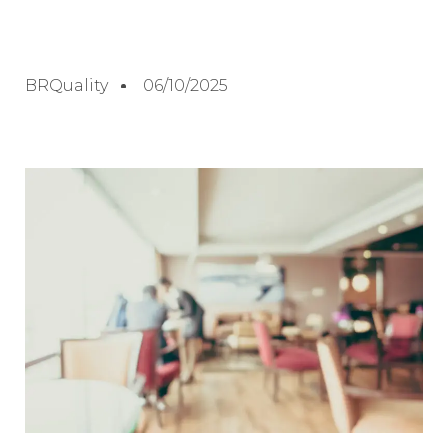
BRQuality
06/10/2025