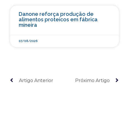
Danone reforça produção de
alimentos proteicos em fábrica
mineira
07/08/2026
Artigo Anterior
Próximo Artigo