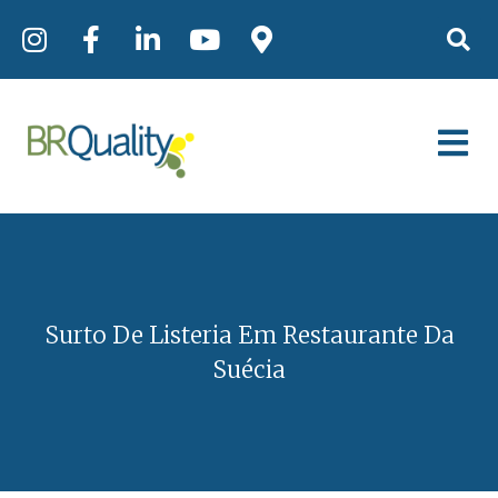
Surto De Listeria Em Restaurante Da
Suécia