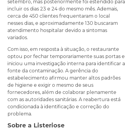
setembro, mas posteriormente foi estendido para
incluir os dias 23 e 24 do mesmo mês. Ademais,
cerca de 450 clientes frequentaram o local
nesses dias, e aproximadamente 130 buscaram
atendimento hospitalar devido a sintomas
variados.
Com isso, em resposta à situação, o restaurante
optou por fechar temporariamente suas portas e
iniciou uma investigação interna para identificar a
fonte da contaminação. A gerência do
estabelecimento afirmou manter altos padrões
de higiene e exigir o mesmo de seus
fornecedores, além de colaborar plenamente
com as autoridades sanitárias. A reabertura está
condicionada à identificação e correção do
problema.
Sobre a Listeriose