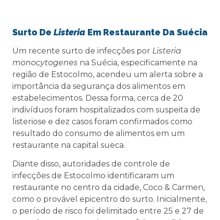
Surto De
Listeria
Em Restaurante Da Suécia
Um recente surto de infecções por
Listeria
monocytogenes
na Suécia, especificamente na
região de Estocolmo, acendeu um alerta sobre a
importância da segurança dos alimentos em
estabelecimentos. Dessa forma, cerca de 20
indivíduos foram hospitalizados com suspeita de
listeriose e dez casos foram confirmados como
resultado do consumo de alimentos em um
restaurante na capital sueca.
Diante disso, autoridades de controle de
infecções de Estocolmo identificaram um
restaurante no centro da cidade, Coco & Carmen,
como o provável epicentro do surto. Inicialmente,
o período de risco foi delimitado entre 25 e 27 de