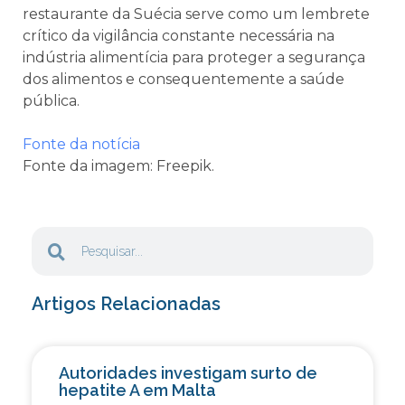
restaurante da Suécia serve como um lembrete
crítico da vigilância constante necessária na
indústria alimentícia para proteger a segurança
dos alimentos e consequentemente a saúde
pública.
Fonte da notícia
Fonte da imagem: Freepik.
Artigos Relacionadas
Autoridades investigam surto de
hepatite A em Malta