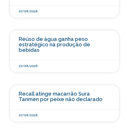
07/08/2026
Reúso de água ganha peso
estratégico na produção de
bebidas
07/08/2026
Recall atinge macarrão Sura
Tanmen por peixe não declarado
07/08/2026