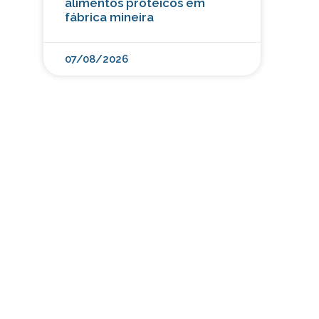
alimentos proteicos em
fábrica mineira
07/08/2026