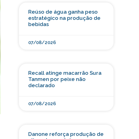
Reúso de água ganha peso
estratégico na produção de
bebidas
07/08/2026
Recall atinge macarrão Sura
Tanmen por peixe não
declarado
07/08/2026
Danone reforça produção de