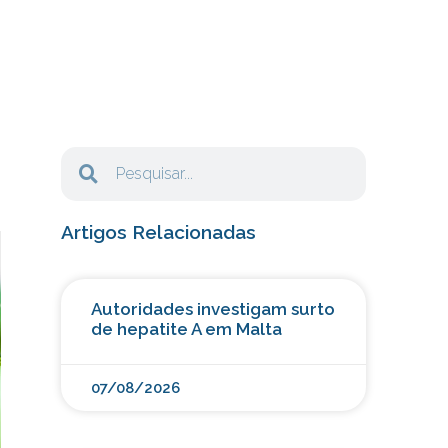
Artigos Relacionadas
Autoridades investigam surto
de hepatite A em Malta
07/08/2026