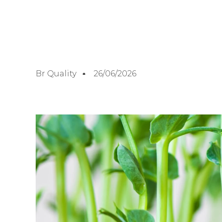
Br Quality
26/06/2026