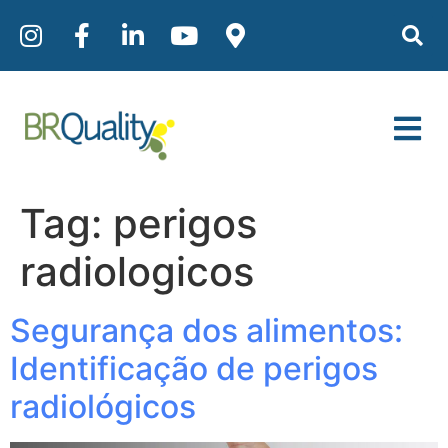
Tag:
perigos
radiologicos
Segurança dos alimentos:
Identificação de perigos
radiológicos