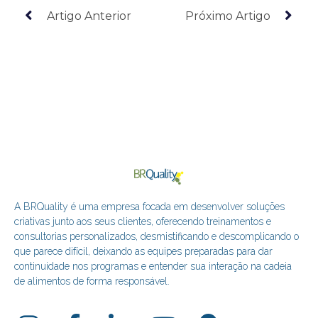
Artigo Anterior
Próximo Artigo
A BRQuality é uma empresa focada em desenvolver soluções
criativas junto aos seus clientes, oferecendo treinamentos e
consultorias personalizados, desmistificando e descomplicando o
que parece difícil, deixando as equipes preparadas para dar
continuidade nos programas e entender sua interação na cadeia
de alimentos de forma responsável.