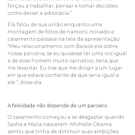
forçou a trabalhar, pensar e tomar decisões
como deixar a advocacia.”
Ela falou de sua união enquanto uma
montagem de fotos de namoro, noivado e
casamento passava na tela da apresentação.
“Meu relacionamento com Barack era sobre
nossa parceria, se eu quisesse ter uma voz igual
à de esse homem muito opinativo, teria que
me levantar. Eu tive que me dirigir a um lugar
em que estava confiante de que seria igual a
ele ”, disse ela.
A felicidade não depende de um parceiro
O casamento começou a se desgastar quando
Sasha e Malia nasceram. Michelle Obama
sentiu que tinha de diminuir suas ambições