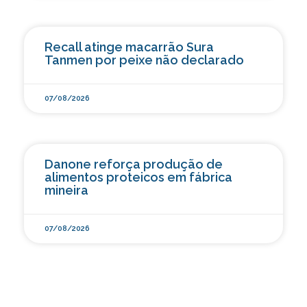
Recall atinge macarrão Sura
Tanmen por peixe não declarado
07/08/2026
Danone reforça produção de
alimentos proteicos em fábrica
mineira
07/08/2026