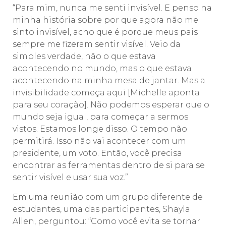
“Para mim, nunca me senti invisível. E penso na
minha história sobre por que agora não me
sinto invisível, acho que é porque meus pais
sempre me fizeram sentir visível. Veio da
simples verdade, não o que estava
acontecendo no mundo, mas o que estava
acontecendo na minha mesa de jantar. Mas a
invisibilidade começa aqui [Michelle aponta
para seu coração]. Não podemos esperar que o
mundo seja igual, para começar a sermos
vistos. Estamos longe disso. O tempo não
permitirá. Isso não vai acontecer com um
presidente, um voto. Então, você precisa
encontrar as ferramentas dentro de si para se
sentir visível e usar sua voz.”
Em uma reunião com um grupo diferente de
estudantes, uma das participantes, Shayla
Allen, perguntou: “Como você evita se tornar