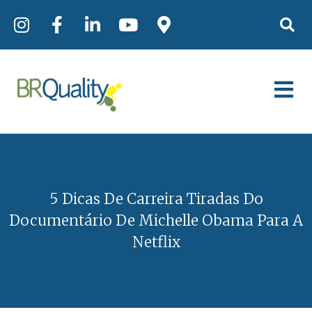
5 Dicas De Carreira Tiradas Do
Documentário De Michelle Obama Para A
Netflix