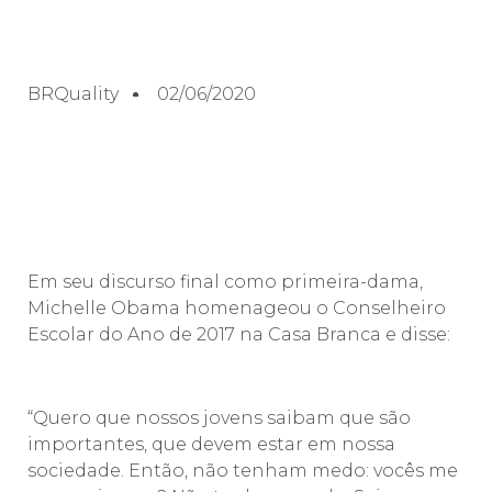
BRQuality
02/06/2020
Em seu discurso final como primeira-dama,
Michelle Obama homenageou o Conselheiro
Escolar do Ano de 2017 na Casa Branca e disse:
“Quero que nossos jovens saibam que são
importantes, que devem estar em nossa
sociedade. Então, não tenham medo: vocês me