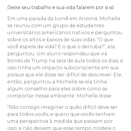
Deixe seu trabalho e sua vida falarem por si só
Em uma parada da turnê em Arizona, Michelle
se reuniu com um grupo de estudantes
universitários americanos nativos e perguntou
sobre os altos e baixos de suas vidas: “O que
você espera da vida? E o que o derruba?”, ela
perguntou. Um aluno respondeu que via
bonés de Trump na sala de aula todos os dias, e
isso tinha um impacto subconsciente em sua
psique que ele disse ser difícil de descrever. Ele,
então, perguntou a Michelle se ela tinha
algum conselho para eles sobre como se
comportar nesse ambiente. Michelle disse:
“Não consigo imaginar o quão difícil deve ser
para todos vocês, e quero que vocês tenham
uma perspectiva à medida que passam por
isso, e não deixem que esse tempo modele o