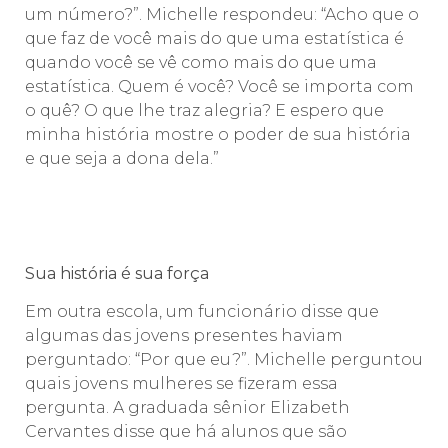
um número?”. Michelle respondeu: “Acho que o
que faz de você mais do que uma estatística é
quando você se vê como mais do que uma
estatística. Quem é você? Você se importa com
o quê? O que lhe traz alegria? E espero que
minha história mostre o poder de sua história
e que seja a dona dela.”
Sua história é sua força
Em outra escola, um funcionário disse que
algumas das jovens presentes haviam
perguntado: “Por que eu?”. Michelle perguntou
quais jovens mulheres se fizeram essa
pergunta. A graduada sênior Elizabeth
Cervantes disse que há alunos que são