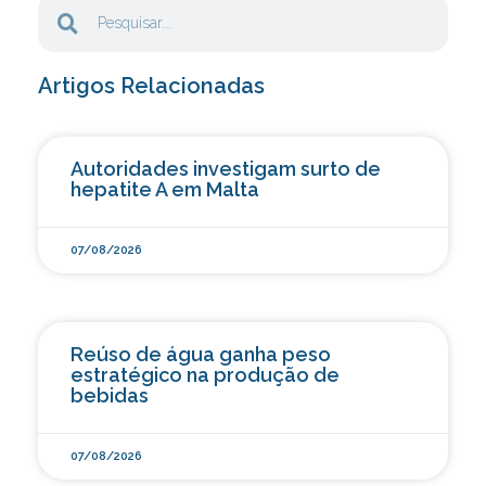
Artigos Relacionadas
Autoridades investigam surto de
hepatite A em Malta
07/08/2026
Reúso de água ganha peso
estratégico na produção de
bebidas
07/08/2026