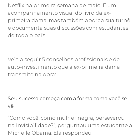
Netflix na primeira semana de maio. É um
acompanhamento visual do livro da ex-
primeira dama, mas também aborda sua turnê
e documenta suas discussões com estudantes
de todo o país.
Veja a seguir 5 conselhos profissionais e de
auto-investimento que a ex-primeira dama
transmite na obra:
Seu sucesso começa com a forma como você se
vê
“Como você, como mulher negra, perseverou
na invisibilidade?”, perguntou uma estudante a
Michelle Obama. Ela respondeu: