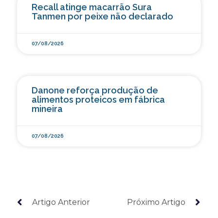
Recall atinge macarrão Sura
Tanmen por peixe não declarado
07/08/2026
Danone reforça produção de
alimentos proteicos em fábrica
mineira
07/08/2026
Artigo Anterior
Próximo Artigo