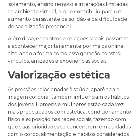
isolamento, ensino remoto e interações limitadas
ao ambiente virtual, o que contribuiu para um
aumento persistente da solidão e da dificuldade
de socialização presencial.
Além disso, encontros e relações sociais passaram
a acontecer majoritariamente por meios online,
alterando a forma como essa geração constrói
vínculos, amizades e experiências sociais.
Valorização estética
As pressões relacionadas à saúde, aparência e
imagem corporal também influenciam os hábitos
dos jovens. Homens e mulheres estão cada vez
mais preocupados com estética, condicionamento
físico e exposição nas redes sociais, fazendo com
que suas prioridades se concentrem em cuidados
com o corpo, alimentação e hábitos considerados