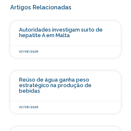
Artigos Relacionadas
Autoridades investigam surto de
hepatite A em Malta
07/08/2026
Reúso de água ganha peso
estratégico na produção de
bebidas
07/08/2026