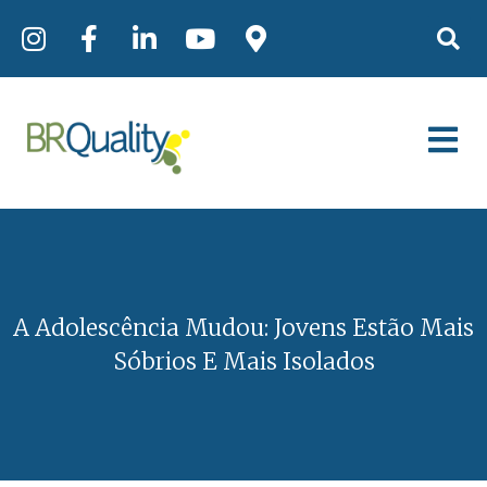
A Adolescência Mudou: Jovens Estão Mais
Sóbrios E Mais Isolados