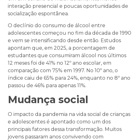
interação presencial e poucas oportunidades de
socialização espontânea.
O declínio do consumo de álcool entre
adolescentes começou no fim da década de 1990
e vem se intensificando desde então. Estudos
apontam que, em 2025, a porcentagem de
estudantes que consumiram álcool nos últimos
12 meses foi de 41% no 12º ano escolar, em
comparação com 75% em 1997. No 10º ano, o
índice caiu de 65% para 24%, enquanto no 8º ano
passou de 46% para apenas 11%.
Mudança social
O impacto da pandemia na vida social de crianças
e adolescentes é apontado como um dos
principais fatores dessa transformação. Muitos
jovens passaram anos convivendo com