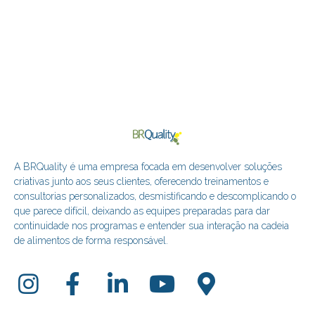
A BRQuality é uma empresa focada em desenvolver soluções
criativas junto aos seus clientes, oferecendo treinamentos e
consultorias personalizados, desmistificando e descomplicando o
que parece difícil, deixando as equipes preparadas para dar
continuidade nos programas e entender sua interação na cadeia
de alimentos de forma responsável.