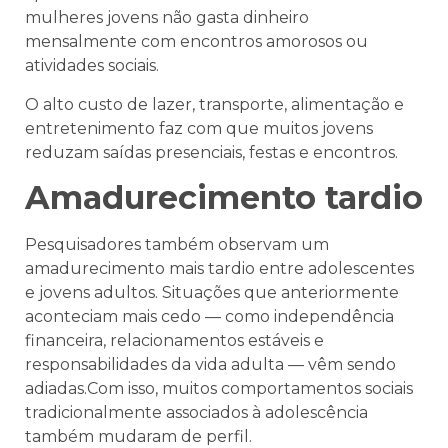
mulheres jovens não gasta dinheiro
mensalmente com encontros amorosos ou
atividades sociais.
O alto custo de lazer, transporte, alimentação e
entretenimento faz com que muitos jovens
reduzam saídas presenciais, festas e encontros.
Amadurecimento tardio
Pesquisadores também observam um
amadurecimento mais tardio entre adolescentes
e jovens adultos. Situações que anteriormente
aconteciam mais cedo — como independência
financeira, relacionamentos estáveis e
responsabilidades da vida adulta — vêm sendo
adiadas.Com isso, muitos comportamentos sociais
tradicionalmente associados à adolescência
também mudaram de perfil.