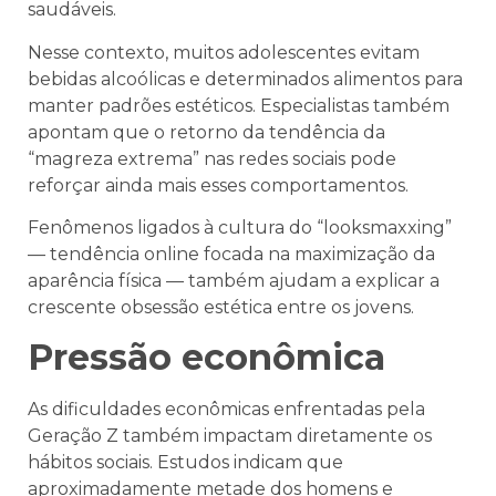
saudáveis.
Nesse contexto, muitos adolescentes evitam
bebidas alcoólicas e determinados alimentos para
manter padrões estéticos. Especialistas também
apontam que o retorno da tendência da
“magreza extrema” nas redes sociais pode
reforçar ainda mais esses comportamentos.
Fenômenos ligados à cultura do “looksmaxxing”
— tendência online focada na maximização da
aparência física — também ajudam a explicar a
crescente obsessão estética entre os jovens.
Pressão econômica
As dificuldades econômicas enfrentadas pela
Geração Z também impactam diretamente os
hábitos sociais. Estudos indicam que
aproximadamente metade dos homens e