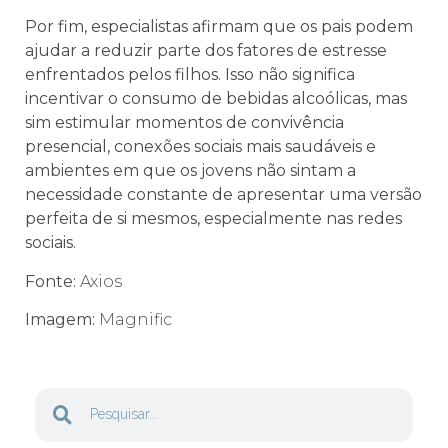
Por fim, especialistas afirmam que os pais podem
ajudar a reduzir parte dos fatores de estresse
enfrentados pelos filhos. Isso não significa
incentivar o consumo de bebidas alcoólicas, mas
sim estimular momentos de convivência
presencial, conexões sociais mais saudáveis e
ambientes em que os jovens não sintam a
necessidade constante de apresentar uma versão
perfeita de si mesmos, especialmente nas redes
sociais.
Fonte:
Axios
Imagem:
Magnific