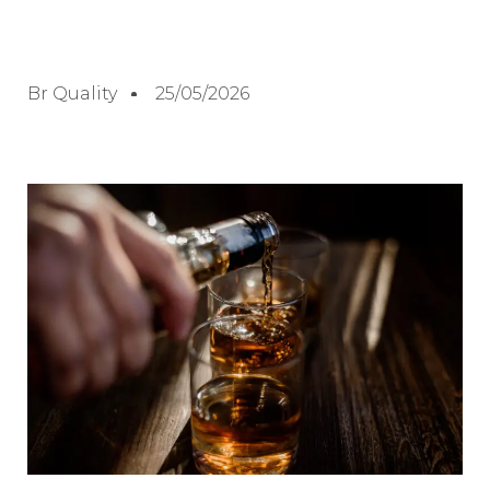
Br Quality
25/05/2026