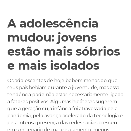
A adolescência
mudou: jovens
estão mais sóbrios
e mais isolados
Os adolescentes de hoje bebem menos do que
seus pais bebiam durante a juventude, mas essa
tendência pode não estar necessariamente ligada
a fatores positivos. Algumas hipóteses sugerem
que a geração cuja infância foi atravessada pela
pandemia, pelo avanço acelerado da tecnologia e
pela intensa presença das redes sociais cresceu
em um cenário de maior isolamento, menos