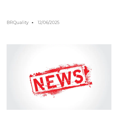
BRQuality
12/06/2025