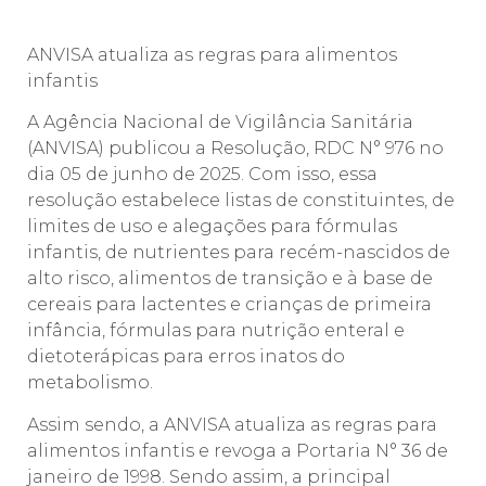
ANVISA atualiza as regras para alimentos
infantis
A Agência Nacional de Vigilância Sanitária
(ANVISA) publicou a Resolução, RDC N° 976 no
dia 05 de junho de 2025. Com isso, essa
resolução estabelece listas de constituintes, de
limites de uso e alegações para fórmulas
infantis, de nutrientes para recém-nascidos de
alto risco, alimentos de transição e à base de
cereais para lactentes e crianças de primeira
infância, fórmulas para nutrição enteral e
dietoterápicas para erros inatos do
metabolismo.
Assim sendo, a ANVISA atualiza as regras para
alimentos infantis e revoga a Portaria N° 36 de
janeiro de 1998. Sendo assim, a principal