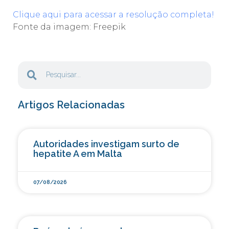
Clique aqui para acessar a resolução completa!
Fonte da imagem: Freepik
Artigos Relacionadas
Autoridades investigam surto de
hepatite A em Malta
07/08/2026