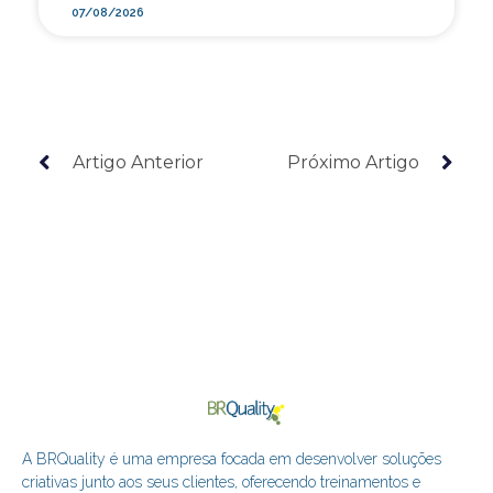
07/08/2026
Artigo Anterior
Próximo Artigo
A BRQuality é uma empresa focada em desenvolver soluções
criativas junto aos seus clientes, oferecendo treinamentos e