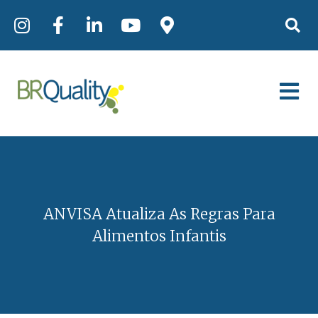
ANVISA Atualiza As Regras Para
Alimentos Infantis