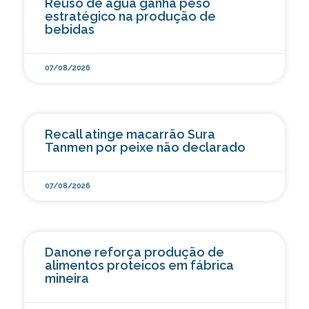
Reúso de água ganha peso
estratégico na produção de
bebidas
07/08/2026
Recall atinge macarrão Sura
Tanmen por peixe não declarado
07/08/2026
Danone reforça produção de
alimentos proteicos em fábrica
mineira