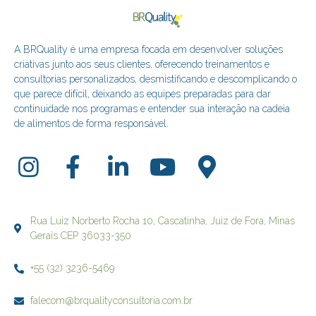
A BRQuality é uma empresa focada em desenvolver soluções
criativas junto aos seus clientes, oferecendo treinamentos e
consultorias personalizados, desmistificando e descomplicando o
que parece difícil, deixando as equipes preparadas para dar
continuidade nos programas e entender sua interação na cadeia
de alimentos de forma responsável.
Rua Luiz Norberto Rocha 10, Cascatinha, Juiz de Fora, Minas
Gerais CEP 36033-350
+55 (32) 3236-5469
falecom@brqualityconsultoria.com.br