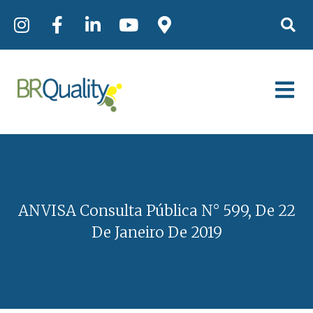
ANVISA Consulta Pública N° 599, De 22
De Janeiro De 2019