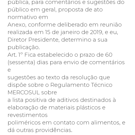
pública, para comentários e sugestões do
público em geral, proposta de ato
normativo em
Anexo, conforme deliberado em reunião
realizada em 15 de janeiro de 2019, e eu,
Diretor Presidente, determino a sua
publicação.
Art. 1º Fica estabelecido o prazo de 60
(sessenta) dias para envio de comentários
e
sugestões ao texto da resolução que
dispõe sobre o Regulamento Técnico
MERCOSUL sobre
a lista positiva de aditivos destinados à
elaboração de materiais plásticos e
revestimentos
poliméricos em contato com alimentos, e
dá outras providências.