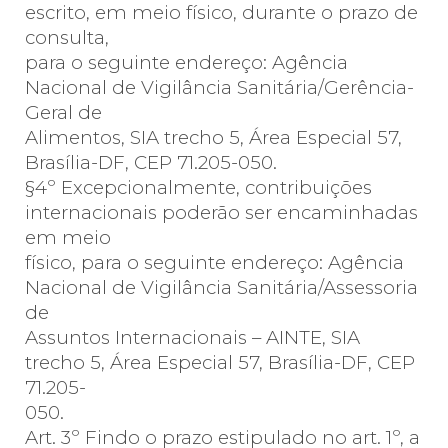
escrito, em meio físico, durante o prazo de
consulta,
para o seguinte endereço: Agência
Nacional de Vigilância Sanitária/Gerência-
Geral de
Alimentos, SIA trecho 5, Área Especial 57,
Brasília-DF, CEP 71.205-050.
§4º Excepcionalmente, contribuições
internacionais poderão ser encaminhadas
em meio
físico, para o seguinte endereço: Agência
Nacional de Vigilância Sanitária/Assessoria
de
Assuntos Internacionais – AINTE, SIA
trecho 5, Área Especial 57, Brasília-DF, CEP
71.205-
050.
Art. 3º Findo o prazo estipulado no art. 1º, a