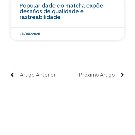
Popularidade do matcha expõe
desafios de qualidade e
rastreabilidade
06/08/2026
Artigo Anterior
Próximo Artigo