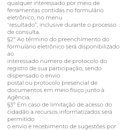
qualquer interessado por meio de
ferramentas contidas no formulário
eletrônico, no menu
“resultado”, inclusive durante o processo
de consulta.
§2º Ao término do preenchimento do
formulário eletrônico será disponibilizado
ao
interessado número de protocolo do
registro de sua participação, sendo
dispensado o envio
postal ou protocolo presencial de
documentos em meio físico junto à
Agência.
§3º Em caso de limitação de acesso do
cidadão a recursos informatizados será
permitido
o envio e recebimento de sugestões por