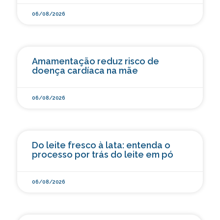
06/08/2026
Amamentação reduz risco de
doença cardíaca na mãe
06/08/2026
Do leite fresco à lata: entenda o
processo por trás do leite em pó
06/08/2026