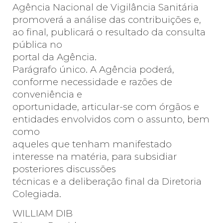
Agência Nacional de Vigilância Sanitária
promoverá a análise das contribuições e,
ao final, publicará o resultado da consulta
pública no
portal da Agência.
Parágrafo único. A Agência poderá,
conforme necessidade e razões de
conveniência e
oportunidade, articular-se com órgãos e
entidades envolvidos com o assunto, bem
como
aqueles que tenham manifestado
interesse na matéria, para subsidiar
posteriores discussões
técnicas e a deliberação final da Diretoria
Colegiada.
WILLIAM DIB