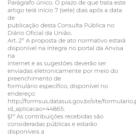
Parágrafo único. O prazo de que trata este
artigo terá início 7 (sete) dias após a data
de
publicação desta Consulta Pública no
Diário Oficial da União.
Art. 2º A proposta de ato normativo estará
disponível na íntegra no portal da Anvisa
na
internet e as sugestões deverão ser
enviadas eletronicamente por meio do
preenchimento de
formulário específico, disponível no
endereço:
http://formsus.datasus.gov.br/site/formulario
id_aplicacao=44865.
§1º As contribuições recebidas são
consideradas públicas e estarão
disponíveis a