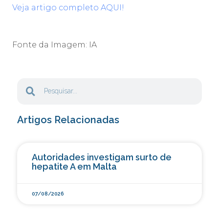
Veja artigo completo AQUI!
Fonte da Imagem: IA
Artigos Relacionadas
Autoridades investigam surto de
hepatite A em Malta
07/08/2026