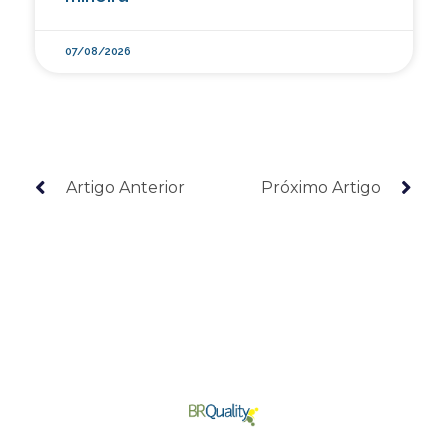
07/08/2026
Artigo Anterior
Próximo Artigo