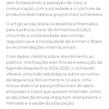
vem fortalecendo a avaliação de risco, a
comunicação com a sociedade e o controle de
produtos destinados a grupos mais vulneráveis.
O artigo ainda revela os desafios enfrentados
pela Gerência-Geral de Alimentos (GGALI),
incluindo a complexidade das normas
regulatórias e a necessidade de alinhar o Brasil
às recomendações internacionais.
Com dados inéditos sobre atendimento ao
público, notificações eletrônicas e execução da
Agenda Regulatória 2024–2025, o conteúdo
oferece uma visão estratégica sobre os rumos
da segurança dos alimentos no país. Uma
leitura essencial para profissionais do setor,
empresas e todos que querem entender como
as decisões da Anvisa impactam diretamente o
mercado e a saúde da população.