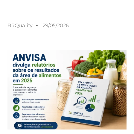
BRQuality
29/05/2026