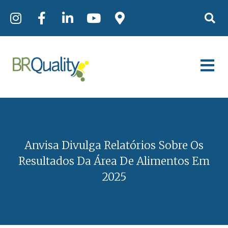
Anvisa Divulga Relatórios Sobre Os
Resultados Da Área De Alimentos Em
2025