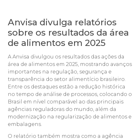
Anvisa divulga relatórios
sobre os resultados da área
de alimentos em 2025
A Anvisa divulgou os resultados das ações da
área de alimentos em 2025, mostrando avanços
importantes na regulação, segurança e
transparência do setor alimentício brasileiro.
Entre os destaques estão a redução histórica
no tempo de análise de processos, colocando o
Brasil em nível comparável ao das principais
agências reguladoras do mundo, além da
modernização na regularização de alimentos e
embalagens.
O relatório também mostra como a agência