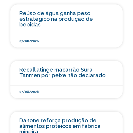
Reúso de água ganha peso
estratégico na produção de
bebidas
07/08/2026
Recall atinge macarrão Sura
Tanmen por peixe não declarado
07/08/2026
Danone reforça produção de
alimentos proteicos em fábrica
mineira