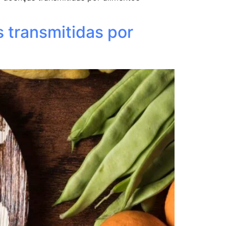
 transmitidas por