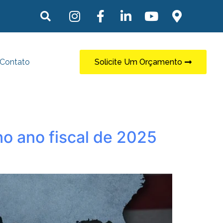
Contato
Solicite Um Orçamento
 no ano fiscal de 2025