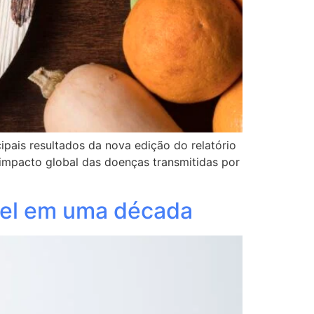
ipais resultados da nova edição do relatório
 impacto global das doenças transmitidas por
ível em uma década