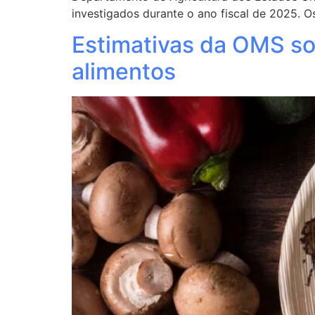
investigados durante o ano fiscal de 2025. 
Estimativas da OMS so
alimentos