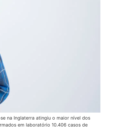
 na Inglaterra atingiu o maior nível dos
irmados em laboratório 10.406 casos de