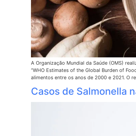
A Organização Mundial da Saúde (OMS) realiza
“WHO Estimates of the Global Burden of Food
alimentos entre os anos de 2000 e 2021. O re
Casos de Salmonella n