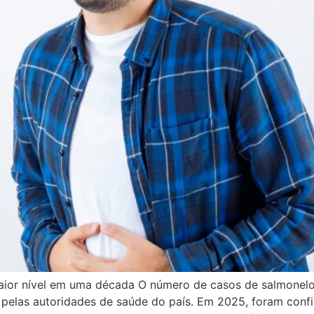
aior nível em uma década O número de casos de salmonelose
 pelas autoridades de saúde do país. Em 2025, foram conf