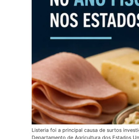
Listeria foi a principal causa de surtos inv
Departamento de Agricultura dos Estados Uni