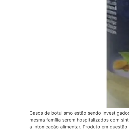
Casos de botulismo estão sendo investigados 
mesma família serem hospitalizados com sin
a intoxicação alimentar. Produto em questão