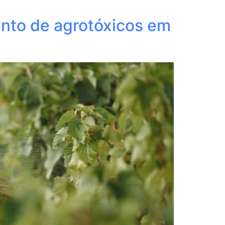
ento de agrotóxicos em