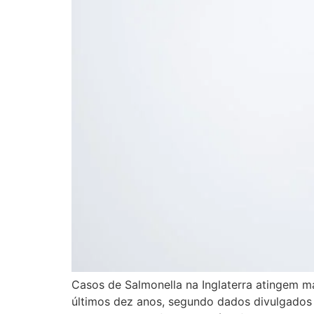
Casos de Salmonella na Inglaterra atingem m
últimos dez anos, segundo dados divulgados