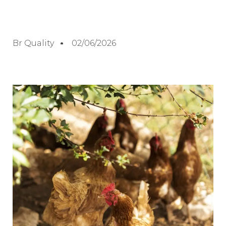
Br Quality
02/06/2026