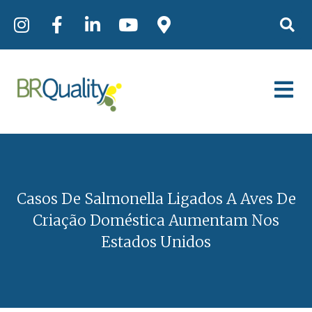
Casos De Salmonella Ligados A Aves De
Criação Doméstica Aumentam Nos
Estados Unidos