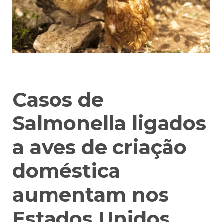
Casos de
Salmonella ligados
a aves de criação
doméstica
aumentam nos
Estados Unidos