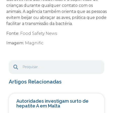
crianças durante qualquer contato com os
animais. A agência também orienta que as pessoas
evitem beijar ou abraçar as aves, prática que pode
facilitar a transmissão da bactéria.
Fonte:
Food Safety News
Imagem:
Magnific
Artigos Relacionadas
Autoridades investigam surto de
hepatite A em Malta