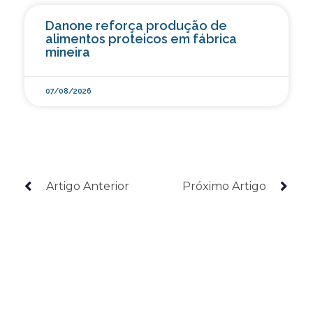
Danone reforça produção de
alimentos proteicos em fábrica
mineira
07/08/2026
Artigo Anterior
Próximo Artigo