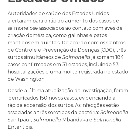
Autoridades de saúde dos Estados Unidos
alertaram para o rápido aumento dos casos de
salmonelose associados ao contato com aves de
criação doméstica, como galinhas e patos
mantidos em quintais. De acordo com os Centros
de Controle e Prevenção de Doenças (CDC), três
surtos simultâneos de
Salmonella
já somam 184
casos confirmados em 31 estados, incluindo 53
hospitalizações e uma morte registrada no estado
de Washington.
Desde a última atualização da investigação, foram
identificados 150 novos casos, evidenciando a
rápida expansão dos surtos. As infecções estão
associadas a três sorotipos da bactéria:
Salmonella
Saintpaul,
Salmonella
Mbandaka e
Salmonella
Enteritidis.