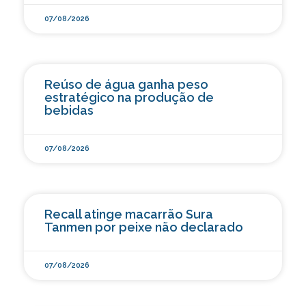
07/08/2026
Reúso de água ganha peso
estratégico na produção de
bebidas
07/08/2026
Recall atinge macarrão Sura
Tanmen por peixe não declarado
07/08/2026