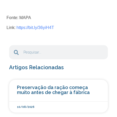
Fonte:
MAPA
Link:
https://bit.ly/36yiH4T
Artigos Relacionadas
Preservação da ração começa
muito antes de chegar à fábrica
10/08/2026