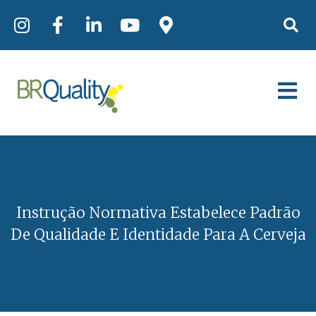
Instrução Normativa Estabelece Padrão
De Qualidade E Identidade Para A Cerveja