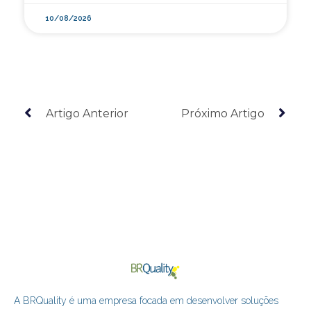
10/08/2026
Artigo Anterior
Próximo Artigo
A BRQuality é uma empresa focada em desenvolver soluções