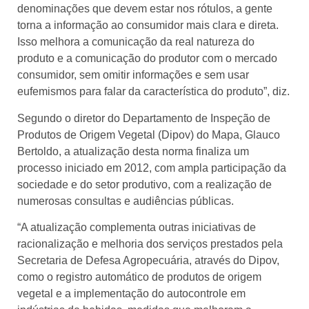
denominações que devem estar nos rótulos, a gente
torna a informação ao consumidor mais clara e direta.
Isso melhora a comunicação da real natureza do
produto e a comunicação do produtor com o mercado
consumidor, sem omitir informações e sem usar
eufemismos para falar da característica do produto”, diz.
Segundo o diretor do Departamento de Inspeção de
Produtos de Origem Vegetal (Dipov) do Mapa, Glauco
Bertoldo, a atualização desta norma finaliza um
processo iniciado em 2012, com ampla participação da
sociedade e do setor produtivo, com a realização de
numerosas consultas e audiências públicas.
“A atualização complementa outras iniciativas de
racionalização e melhoria dos serviços prestados pela
Secretaria de Defesa Agropecuária, através do Dipov,
como o registro automático de produtos de origem
vegetal e a implementação do autocontrole em