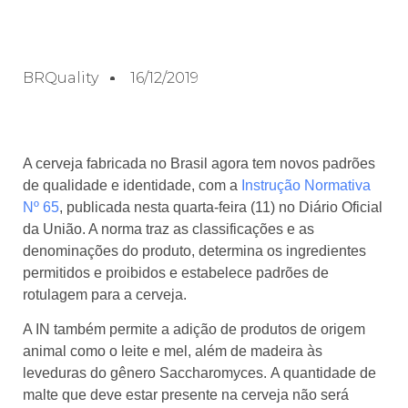
BRQuality
16/12/2019
A cerveja fabricada no Brasil agora tem novos padrões
de qualidade e identidade, com a
Instrução Normativa
Nº 65
, publicada nesta quarta-feira (11) no Diário Oficial
da União. A norma traz as classificações e as
denominações do produto, determina os ingredientes
permitidos e proibidos e estabelece padrões de
rotulagem para a cerveja.
A IN também permite a adição de produtos de origem
animal como o leite e mel, além de madeira às
leveduras do gênero Saccharomyces. A quantidade de
malte que deve estar presente na cerveja não será