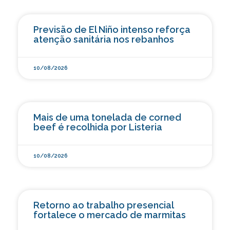
Previsão de El Niño intenso reforça
atenção sanitária nos rebanhos
10/08/2026
Mais de uma tonelada de corned
beef é recolhida por Listeria
10/08/2026
Retorno ao trabalho presencial
fortalece o mercado de marmitas