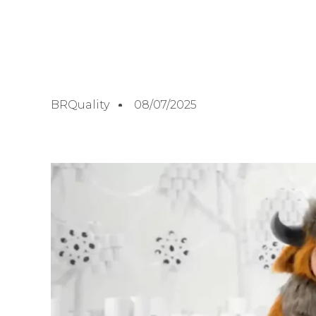
BRQuality
08/07/2025