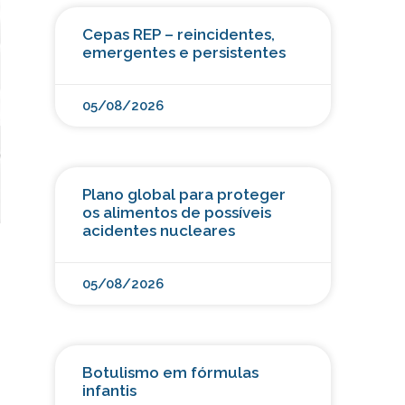
Cepas REP – reincidentes,
emergentes e persistentes
05/08/2026
Plano global para proteger
os alimentos de possíveis
acidentes nucleares
05/08/2026
Botulismo em fórmulas
infantis