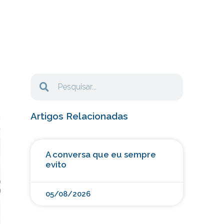
Artigos Relacionadas
A conversa que eu sempre
evito
05/08/2026