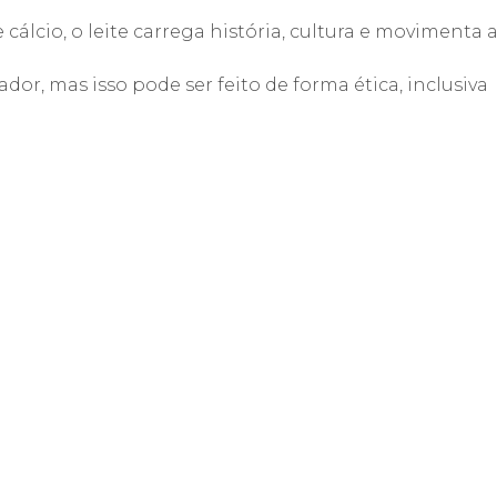
cálcio, o leite carrega história, cultura e movimenta 
dor, mas isso pode ser feito de forma ética, inclusiva