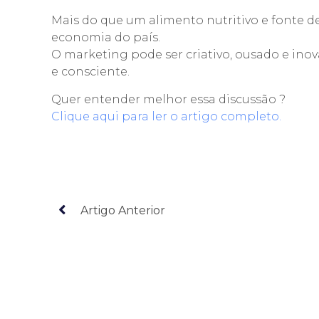
Mais do que um alimento nutritivo e fonte de 
economia do país.
O marketing pode ser criativo, ousado e inova
e consciente.
Quer entender melhor essa discussão ?
Clique aqui para ler o artigo completo.
Artigo Anterior