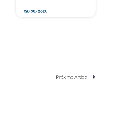
a
05/08/2026
Próximo Artigo