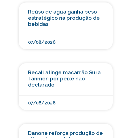
Reúso de água ganha peso
estratégico na produção de
bebidas
07/08/2026
Recall atinge macarrão Sura
Tanmen por peixe não
declarado
07/08/2026
Danone reforça produção de