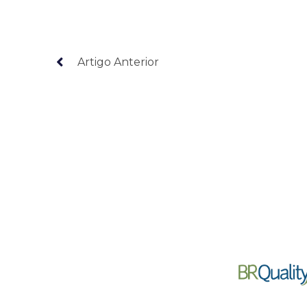
Artigo Anterior