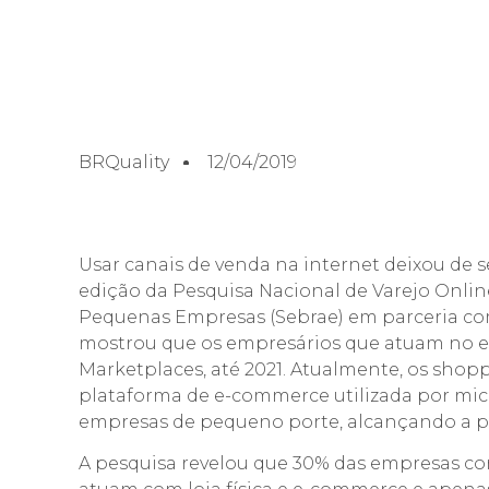
BRQuality
12/04/2019
Usar canais de venda na internet deixou de 
edição da Pesquisa Nacional de Varejo Online,
Pequenas Empresas (Sebrae) em parceria com
mostrou que os empresários que atuam no 
Marketplaces, até 2021. Atualmente, os shopp
plataforma de e-commerce utilizada por mi
empresas de pequeno porte, alcançando a p
A pesquisa revelou que 30% das empresas c