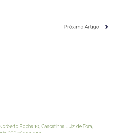
Próximo Artigo
Norberto Rocha 10, Cascatinha, Juiz de Fora,