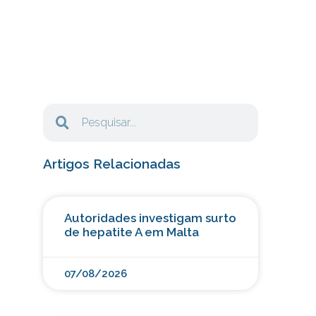
Artigos Relacionadas
Autoridades investigam surto
de hepatite A em Malta
07/08/2026