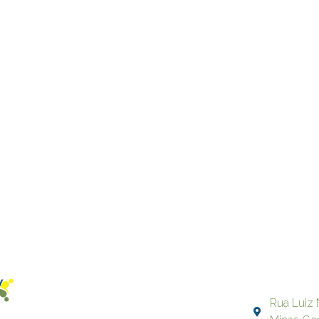
Rua Luiz 