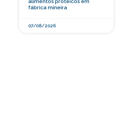
alimentos proteicos em
fábrica mineira
07/08/2026