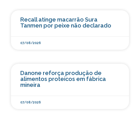
Recall atinge macarrão Sura
Tanmen por peixe não declarado
07/08/2026
Danone reforça produção de
alimentos proteicos em fábrica
mineira
07/08/2026