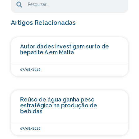
Artigos Relacionadas
Autoridades investigam surto de
hepatite A em Malta
07/08/2026
Reúso de água ganha peso
estratégico na produção de
bebidas
07/08/2026