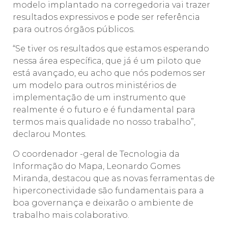
modelo implantado na corregedoria vai trazer
resultados expressivos e pode ser referência
para outros órgãos públicos.
“Se tiver os resultados que estamos esperando
nessa área específica, que já é um piloto que
está avançado, eu acho que nós podemos ser
um modelo para outros ministérios de
implementação de um instrumento que
realmente é o futuro e é fundamental para
termos mais qualidade no nosso trabalho”,
declarou Montes.
O coordenador -geral de Tecnologia da
Informação do Mapa, Leonardo Gomes
Miranda, destacou que as novas ferramentas de
hiperconectividade são fundamentais para a
boa governança e deixarão o ambiente de
trabalho mais colaborativo.