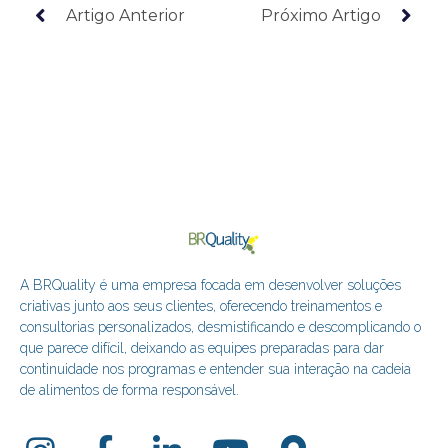
Artigo Anterior
Próximo Artigo
A BRQuality é uma empresa focada em desenvolver soluções
criativas junto aos seus clientes, oferecendo treinamentos e
consultorias personalizados, desmistificando e descomplicando o
que parece difícil, deixando as equipes preparadas para dar
continuidade nos programas e entender sua interação na cadeia
de alimentos de forma responsável.