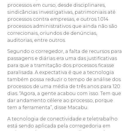
processos em curso, desde disciplinares,
sindicâncias investigativas, patrimoniais até
processos contra empresas, e outros 1.014
processos administrativos que ainda não são
correcionais, oriundos de denúncias,
auditorias, entre outros.
Segundo o corregedor, a falta de recursos para
passagens e diárias era uma das justificativas
para que a tramitação dos processos ficasse
paralisada. A expectativa é que a tecnologia
também possa reduzir o tempo de análise dos
processos de uma média de três anos para 120
dias. “Agora, a gente acabou com isso. Tem que
dar andamento célere ao processo, porque
tem a ferramenta”, disse Macabu.
A tecnologia de conectividade e teletrabalho
está sendo aplicada pela corregedoria em