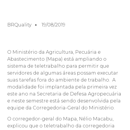
BRQuality
19/08/2019
O Ministério da Agricultura, Pecuária e
Abastecimento (Mapa) está ampliando o
sistema de teletrabalho para permitir que
servidores de algumas áreas possam executar
suas tarefas fora do ambiente de trabalho. A
modalidade foi implantada pela primeira vez
este ano na Secretaria de Defesa Agropecuária
e neste semestre está sendo desenvolvida pela
equipe da Corregedoria-Geral do Ministério.
O corregedor-geral do Mapa, Nélio Macabu,
explicou que o teletrabalho da corregedoria