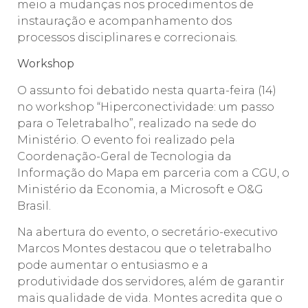
meio a mudanças nos procedimentos de
instauração e acompanhamento dos
processos disciplinares e correcionais.
Workshop
O assunto foi debatido nesta quarta-feira (14)
no workshop “Hiperconectividade: um passo
para o Teletrabalho”, realizado na sede do
Ministério. O evento foi realizado pela
Coordenação-Geral de Tecnologia da
Informação do Mapa em parceria com a CGU, o
Ministério da Economia, a Microsoft e O&G
Brasil.
Na abertura do evento, o secretário-executivo
Marcos Montes destacou que o teletrabalho
pode aumentar o entusiasmo e a
produtividade dos servidores, além de garantir
mais qualidade de vida. Montes acredita que o