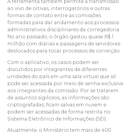
A ferramenta também permite a transmissão
ao vivo de oitivas, interrogatórios e outras
formas de contato entre as comissões
formadas para dar andamento aos processos
administrativos disciplinares da corregedoria.
No ano passado, o órgão gastou quase R$ 1
milhão com diárias e passagens de servidores
deslocados para tocar processos de correição.
Com o aplicativo, os casos podem ser
discutidos por integrantes de diferentes
unidades do país em uma sala virtual que só
pode ser acessada por meio de senha exclusiva
aos integrantes da comissão. Por se tratarem
de assuntos sigilosos, as informações são
criptografadas, ficam salvas em nuvem e
podem ser acessadas de forma restrita no
Sistema Eletrônico de Informações (SEI).
Atualmente, o Ministério tem mais de 400