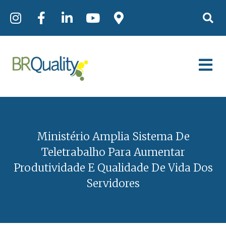
Ministério Amplia Sistema De
Teletrabalho Para Aumentar
Produtividade E Qualidade De Vida Dos
Servidores