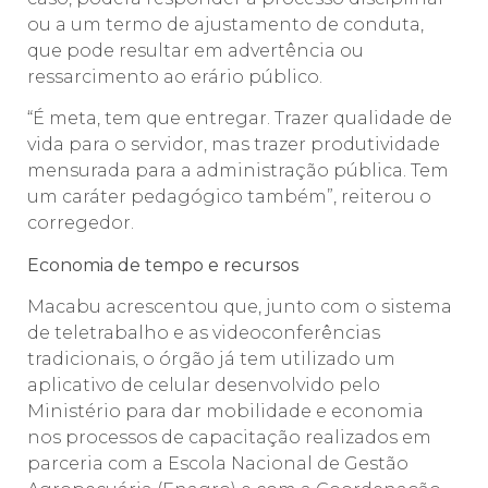
ou a um termo de ajustamento de conduta,
que pode resultar em advertência ou
ressarcimento ao erário público.
“É meta, tem que entregar. Trazer qualidade de
vida para o servidor, mas trazer produtividade
mensurada para a administração pública. Tem
um caráter pedagógico também”, reiterou o
corregedor.
Economia de tempo e recursos
Macabu acrescentou que, junto com o sistema
de teletrabalho e as videoconferências
tradicionais, o órgão já tem utilizado um
aplicativo de celular desenvolvido pelo
Ministério para dar mobilidade e economia
nos processos de capacitação realizados em
parceria com a Escola Nacional de Gestão