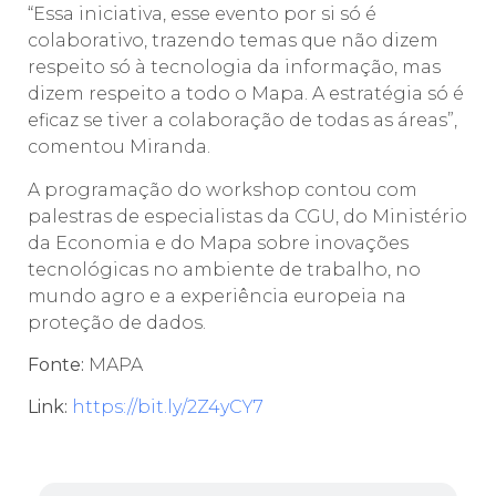
“Essa iniciativa, esse evento por si só é
colaborativo, trazendo temas que não dizem
respeito só à tecnologia da informação, mas
dizem respeito a todo o Mapa. A estratégia só é
eficaz se tiver a colaboração de todas as áreas”,
comentou Miranda.
A programação do workshop contou com
palestras de especialistas da CGU, do Ministério
da Economia e do Mapa sobre inovações
tecnológicas no ambiente de trabalho, no
mundo agro e a experiência europeia na
proteção de dados.
Fonte:
MAPA
Link:
https://bit.ly/2Z4yCY7