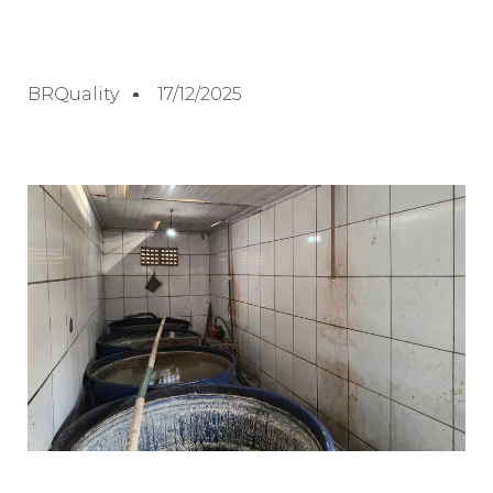
BRQuality
17/12/2025