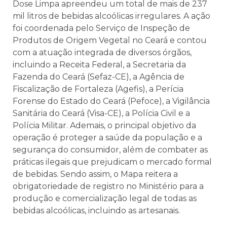
Dose Limpa apreendeu um total de mais de 237
mil litros de bebidas alcoólicas irregulares.
A ação
foi coordenada pelo Serviço de Inspeção de
Produtos de Origem Vegetal no Ceará e contou
com a atuação integrada de diversos órgãos,
incluindo a Receita Federal, a Secretaria da
Fazenda do Ceará (Sefaz-CE), a Agência de
Fiscalização de Fortaleza (Agefis), a Perícia
Forense do Estado do Ceará (Pefoce), a Vigilância
Sanitária do Ceará (Visa-CE), a Polícia Civil e a
Polícia Militar.
Ademais, o principal objetivo da
operação é proteger a saúde da população e a
segurança do consumidor, além de combater as
práticas ilegais que prejudicam o mercado formal
de bebidas. Sendo assim, o Mapa reitera a
obrigatoriedade de registro no Ministério para a
produção e comercialização legal de todas as
bebidas alcoólicas, incluindo as artesanais.