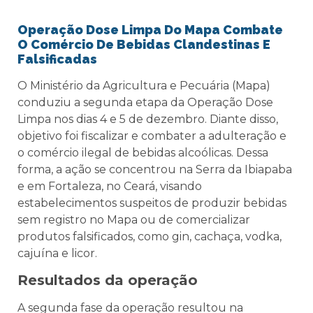
Operação Dose Limpa Do Mapa Combate
O Comércio De Bebidas Clandestinas E
Falsificadas
O Ministério da Agricultura e Pecuária (Mapa)
conduziu a segunda etapa da Operação Dose
Limpa nos dias 4 e 5 de dezembro. Diante disso,
objetivo foi fiscalizar e combater a adulteração e
o comércio ilegal de bebidas alcoólicas. Dessa
forma, a ação se concentrou na Serra da Ibiapaba
e em Fortaleza, no Ceará, visando
estabelecimentos suspeitos de produzir bebidas
sem registro no Mapa ou de comercializar
produtos falsificados, como gin, cachaça, vodka,
cajuína e licor.
Resultados da operação
A segunda fase da operação resultou na