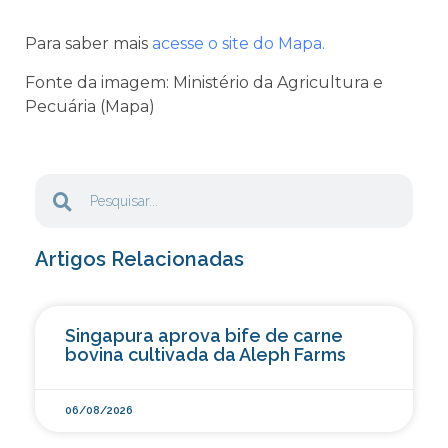
Para saber mais
acesse o site do Mapa.
Fonte da imagem: Ministério da Agricultura e
Pecuária (Mapa)
Artigos Relacionadas
Singapura aprova bife de carne
bovina cultivada da Aleph Farms
06/08/2026