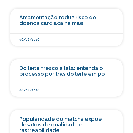
Amamentação reduz risco de
doença cardíaca na mãe
06/08/2026
Do leite fresco à lata: entenda o
processo por trás do leite em pó
06/08/2026
Popularidade do matcha expõe
desafios de qualidade e
rastreabilidade