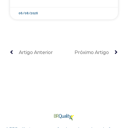
06/08/2026
Artigo Anterior
Próximo Artigo