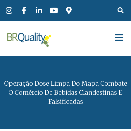
Operação Dose Limpa Do Mapa Combate
O Comércio De Bebidas Clandestinas E
Falsificadas