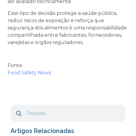
ser avaliado tecnicamente.
Esse tipo de decisão protege a saúde pública,
reduz riscos de exposição e reforça que
segurança dos alimentos é uma responsabilidade
compartilhada entre fabricantes, fornecedores,
varejistas e órgãos reguladores.
Fonte
Food Safety News
Artigos Relacionadas