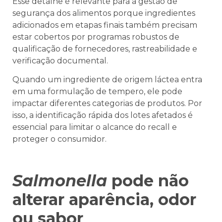
Esse detalhe é relevante para a gestão de
segurança dos alimentos porque ingredientes
adicionados em etapas finais também precisam
estar cobertos por programas robustos de
qualificação de fornecedores, rastreabilidade e
verificação documental.
Quando um ingrediente de origem láctea entra
em uma formulação de tempero, ele pode
impactar diferentes categorias de produtos. Por
isso, a identificação rápida dos lotes afetados é
essencial para limitar o alcance do recall e
proteger o consumidor.
Salmonella
pode não
alterar aparência, odor
ou sabor