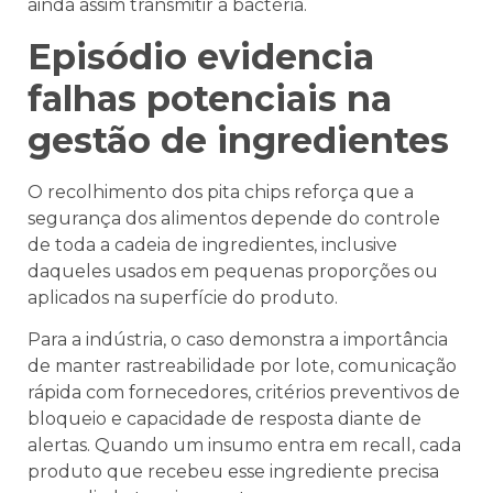
ainda assim transmitir a bactéria.
Episódio evidencia
falhas potenciais na
gestão de ingredientes
O recolhimento dos pita chips reforça que a
segurança dos alimentos depende do controle
de toda a cadeia de ingredientes, inclusive
daqueles usados em pequenas proporções ou
aplicados na superfície do produto.
Para a indústria, o caso demonstra a importância
de manter rastreabilidade por lote, comunicação
rápida com fornecedores, critérios preventivos de
bloqueio e capacidade de resposta diante de
alertas. Quando um insumo entra em recall, cada
produto que recebeu esse ingrediente precisa