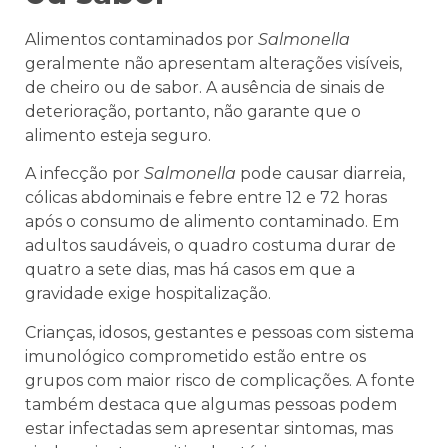
Alimentos contaminados por
Salmonella
geralmente não apresentam alterações visíveis,
de cheiro ou de sabor. A ausência de sinais de
deterioração, portanto, não garante que o
alimento esteja seguro.
A infecção por
Salmonella
pode causar diarreia,
cólicas abdominais e febre entre 12 e 72 horas
após o consumo de alimento contaminado. Em
adultos saudáveis, o quadro costuma durar de
quatro a sete dias, mas há casos em que a
gravidade exige hospitalização.
Crianças, idosos, gestantes e pessoas com sistema
imunológico comprometido estão entre os
grupos com maior risco de complicações. A fonte
também destaca que algumas pessoas podem
estar infectadas sem apresentar sintomas, mas