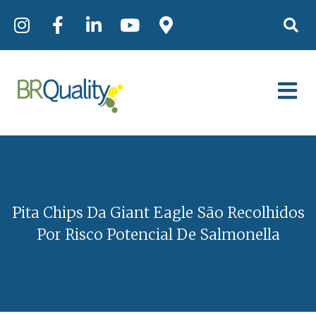
Pita Chips Da Giant Eagle São Recolhidos
Por Risco Potencial De Salmonella