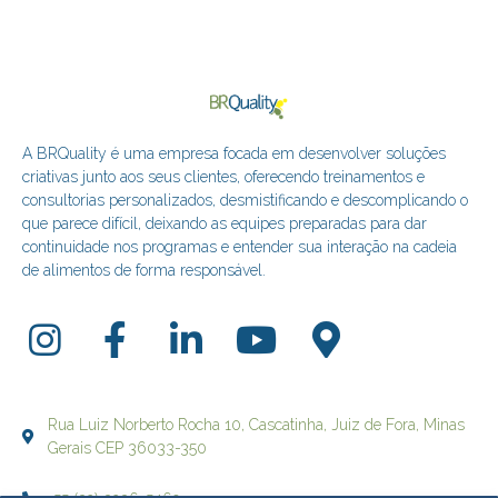
A BRQuality é uma empresa focada em desenvolver soluções
criativas junto aos seus clientes, oferecendo treinamentos e
consultorias personalizados, desmistificando e descomplicando o
que parece difícil, deixando as equipes preparadas para dar
continuidade nos programas e entender sua interação na cadeia
de alimentos de forma responsável.
Rua Luiz Norberto Rocha 10, Cascatinha, Juiz de Fora, Minas
Gerais CEP 36033-350