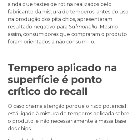
ainda que testes de rotina realizados pelo
fabricante da mistura de temperos, antes do uso
na produção dos pita chips, apresentaram
resultado negativo para
Salmonella
. Mesmo
assim, consumidores que compraram o produto
foram orientados a não consumi-lo.
Tempero aplicado na
superfície é ponto
crítico do recall
O caso chama atenção porque o risco potencial
está ligado à mistura de temperos aplicada sobre
o produto, e não necessariamente à massa base
dos chips.