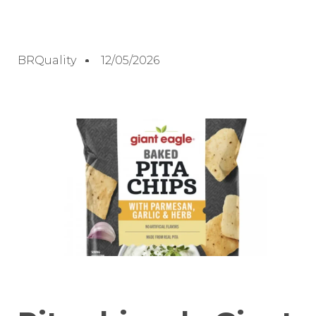
BRQuality
12/05/2026