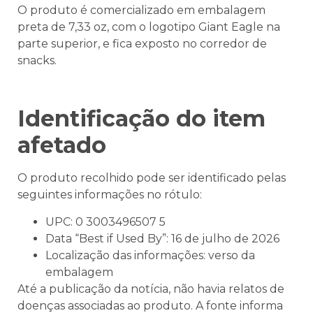
O produto é comercializado em embalagem
preta de 7,33 oz, com o logotipo Giant Eagle na
parte superior, e fica exposto no corredor de
snacks.
Identificação do item
afetado
O produto recolhido pode ser identificado pelas
seguintes informações no rótulo:
UPC: 0 3003496507 5
Data “Best if Used By”: 16 de julho de 2026
Localização das informações: verso da
embalagem
Até a publicação da notícia, não havia relatos de
doenças associadas ao produto. A fonte informa