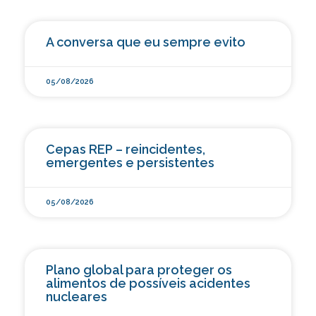
A conversa que eu sempre evito
05/08/2026
Cepas REP – reincidentes,
emergentes e persistentes
05/08/2026
Plano global para proteger os
alimentos de possíveis acidentes
nucleares