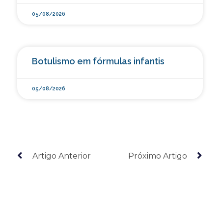
05/08/2026
Botulismo em fórmulas infantis
05/08/2026
Artigo Anterior
Próximo Artigo