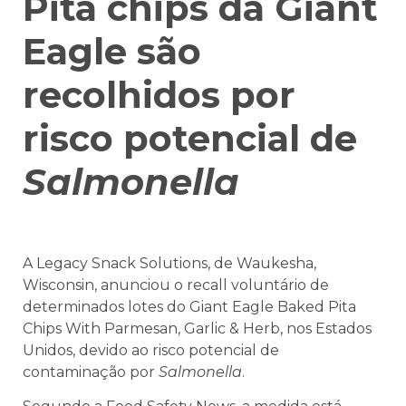
Pita chips da Giant
Eagle são
recolhidos por
risco potencial de
Salmonella
A Legacy Snack Solutions, de Waukesha,
Wisconsin, anunciou o recall voluntário de
determinados lotes do Giant Eagle Baked Pita
Chips With Parmesan, Garlic & Herb, nos Estados
Unidos, devido ao risco potencial de
contaminação por
Salmonella
.