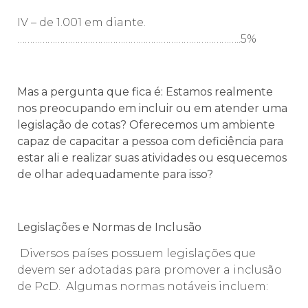
IV – de 1.001 em diante.
……………………………………………………………………………..5%
Mas a pergunta que fica é: Estamos realmente
nos preocupando em incluir ou em atender uma
legislação de cotas? Oferecemos um ambiente
capaz de capacitar a pessoa com deficiência para
estar ali e realizar suas atividades ou esquecemos
de olhar adequadamente para isso?
Legislações e Normas de Inclusão
Diversos países possuem legislações que
devem ser adotadas para promover a inclusão
de PcD. Algumas normas notáveis incluem: