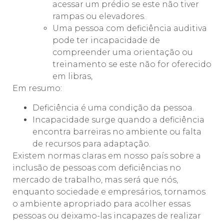
acessar um prédio se este não tiver
rampas ou elevadores.
Uma pessoa com deficiência auditiva
pode ter incapacidade de
compreender uma orientação ou
treinamento se este não for oferecido
em libras,
Em resumo:
Deficiência é uma condição da pessoa.
Incapacidade surge quando a deficiência
encontra barreiras no ambiente ou falta
de recursos para adaptação.
Existem normas claras em nosso país sobre a
inclusão de pessoas com deficiências no
mercado de trabalho, mas será que nós,
enquanto sociedade e empresários, tornamos
o ambiente apropriado para acolher essas
pessoas ou deixamo-las incapazes de realizar