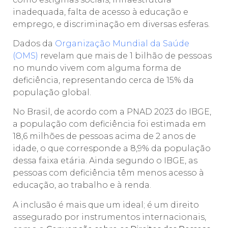
inadequada, falta de acesso à educação e
emprego, e discriminação em diversas esferas.
Dados da
Organização Mundial da Saúde
(OMS)
revelam que mais de 1 bilhão de pessoas
no mundo vivem com alguma forma de
deficiência, representando cerca de 15% da
população global.
No Brasil, de acordo com a PNAD 2023 do IBGE,
a população com deficiência foi estimada em
18,6 milhões de pessoas acima de 2 anos de
idade, o que corresponde a 8,9% da população
dessa faixa etária. Ainda segundo o IBGE, as
pessoas com deficiência têm menos acesso à
educação, ao trabalho e à renda.
A inclusão é mais que um ideal; é um direito
assegurado por instrumentos internacionais,