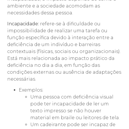
ambiente e a sociedade acomodam as
necessidades dessa pessoa.
Incapacidade:
refere-se à dificuldade ou
impossibilidade de realizar uma tarefa ou
função específica devido à interação entre a
deficiência de um indivíduo e barreiras
contextuais (físicas, sociais ou organizacionais).
Está mais relacionada ao impacto prático da
deficiência no dia a dia, em função das
condições externas ou ausência de adaptações
necessárias.
Exemplos:
Uma pessoa com deficiência visual
pode ter incapacidade de ler um
texto impresso se não houver
material em braile ou leitores de tela.
Um cadeirante pode ser incapaz de