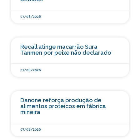
07/08/2026
Recall atinge macarrão Sura
Tanmen por peixe não declarado
07/08/2026
Danone reforça produção de
alimentos proteicos em fábrica
mineira
07/08/2026