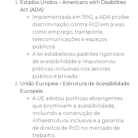
Estados Unidos – Americans with Disabilities
Act (ADA):
Implementada em 1990, a ADA proíbe
discriminação contra PcD em áreas
como emprego, transporte,
telecomunicações e espaços
públicos.
A lei estabeleceu padrões rigorosos
de acessibilidade e impulsionou
práticas inclusivas nos setores
público e privado.
União Europeia – Estrutura de Acessibilidade
Europeia:
A UE adotou políticas abrangentes
que promovem a acessibilidade,
incluindo a construção de
infraestrutura inclusiva e a garantia
de direitos de PcD no mercado de
trabalho.