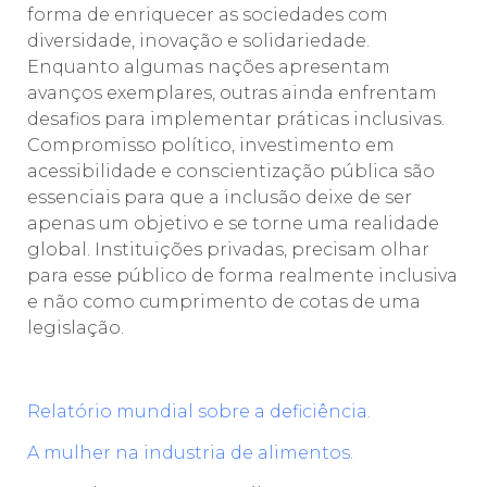
forma de enriquecer as sociedades com
diversidade, inovação e solidariedade.
Enquanto algumas nações apresentam
avanços exemplares, outras ainda enfrentam
desafios para implementar práticas inclusivas.
Compromisso político, investimento em
acessibilidade e conscientização pública são
essenciais para que a inclusão deixe de ser
apenas um objetivo e se torne uma realidade
global. Instituições privadas, precisam olhar
para esse público de forma realmente inclusiva
e não como cumprimento de cotas de uma
legislação.
Relatório mundial sobre a deficiência.
A mulher na industria de alimentos.