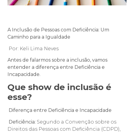
A Inclusão de Pessoas com Deficiência: Um
Caminho para a Igualdade
Por: Keli Lima Neves
Antes de falarmos sobre a inclusão, vamos
entender a diferença entre Deficiência e
Incapacidade.
Que show de inclusão é
esse?
Diferença entre Deficiência e Incapacidade
Deficiência:
Segundo a Convenção sobre os
Direitos das Pessoas com Deficiência (CDPD),