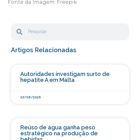
Fonte da Imagem: Freepik
Artigos Relacionadas
Autoridades investigam surto de
hepatite A em Malta
07/08/2026
Reúso de água ganha peso
estratégico na produção de
bebidas