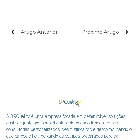
Artigo Anterior
Próximo Artigo
A BRQuality é uma empresa focada em desenvolver soluções
criativas junto aos seus clientes, oferecendo treinamentos e
consultorias personalizados, desmistificando e descomplicando o
que parece difícil, deixando as equipes preparadas para dar