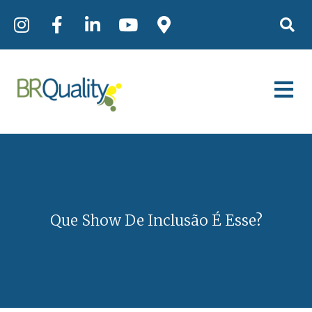
Que Show De Inclusão É Esse?