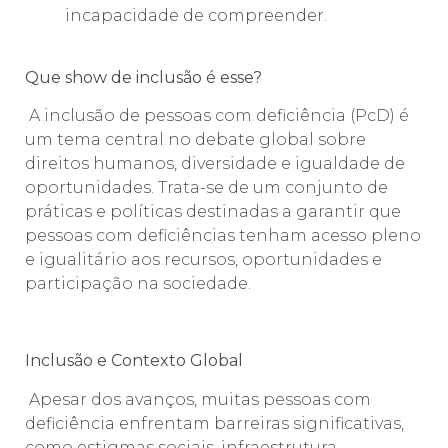
incapacidade de compreender.
Que show de inclusão é esse?
A inclusão de pessoas com deficiência (PcD) é
um tema central no debate global sobre
direitos humanos, diversidade e igualdade de
oportunidades. Trata-se de um conjunto de
práticas e políticas destinadas a garantir que
pessoas com deficiências tenham acesso pleno
e igualitário aos recursos, oportunidades e
participação na sociedade.
Inclusão e Contexto Global
Apesar dos avanços, muitas pessoas com
deficiência enfrentam barreiras significativas,
como estigmas sociais, infraestrutura