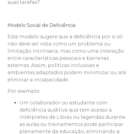
suas tarefas?
Modelo Social de Deficiência
Este modelo sugere que a deficiência por si só
não deve ser vista como um problema ou
limitação intrínseca, mas como uma interação
entre características pessoais e barreiras
externas. Assim, políticas inclusivas e
ambientes adaptados podem minimizar ou até
eliminar a incapacidade.
Por exemplo:
Um colaborador ou estudante com
deficiência auditiva que tem acesso a
intérpretes de Libras ou legendas durante
as aulas ou treinamentos pode participar
plenamente da educação, eliminando a