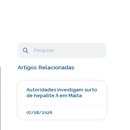
Artigos Relacionadas
Autoridades investigam surto
de hepatite A em Malta
07/08/2026