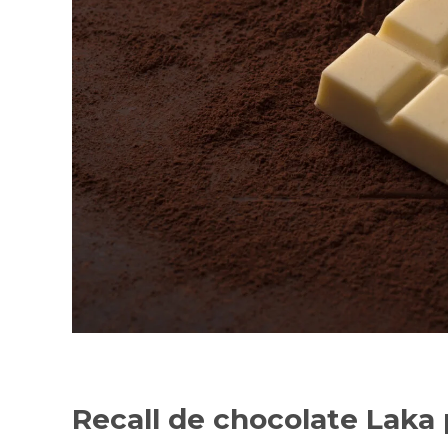
Recall de chocolate Laka