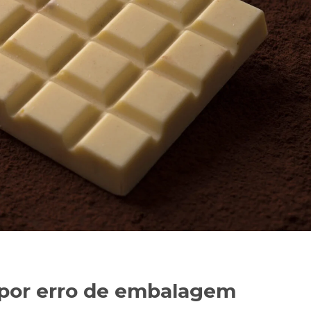
 por erro de embalagem