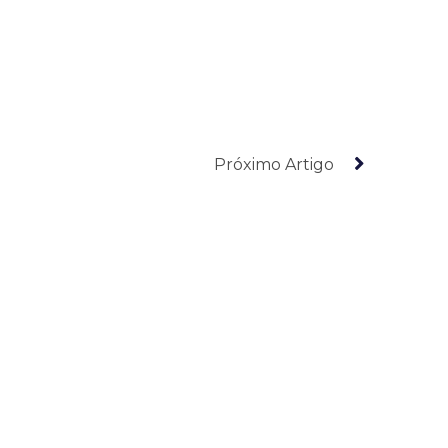
Próximo Artigo