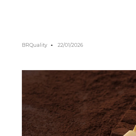
BRQuality
22/01/2026