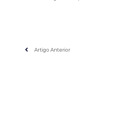
Artigo Anterior