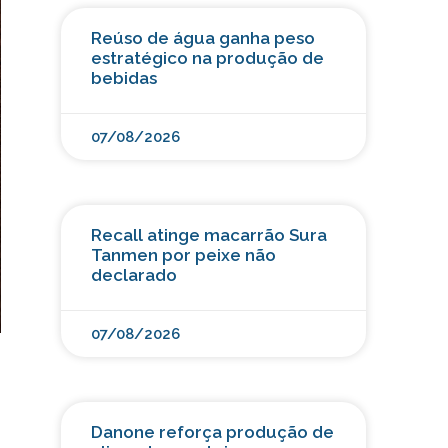
Reúso de água ganha peso
estratégico na produção de
bebidas
07/08/2026
Recall atinge macarrão Sura
Tanmen por peixe não
declarado
07/08/2026
Danone reforça produção de