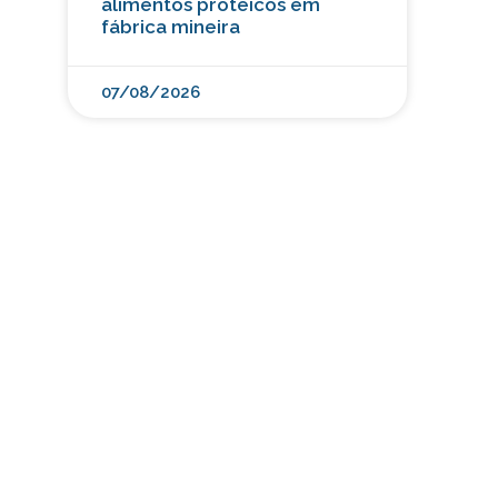
alimentos proteicos em
fábrica mineira
07/08/2026