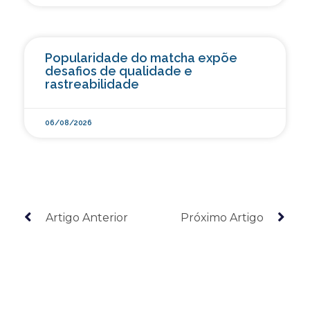
Popularidade do matcha expõe
desafios de qualidade e
rastreabilidade
06/08/2026
Artigo Anterior
Próximo Artigo