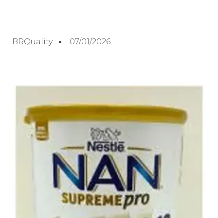
BRQuality
07/01/2026