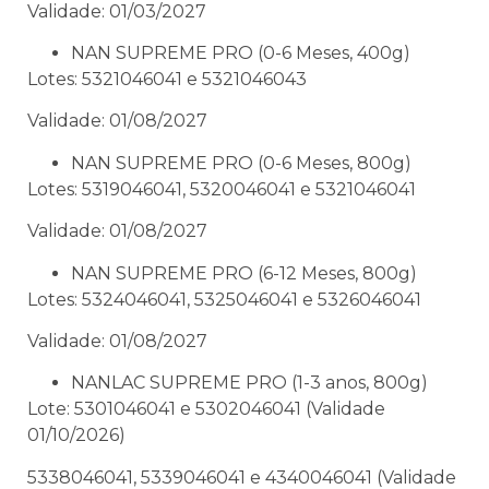
Validade: 01/03/2027
NAN SUPREME PRO (0-6 Meses, 400g)
Lotes: 5321046041 e 5321046043
Validade: 01/08/2027
NAN SUPREME PRO (0-6 Meses, 800g)
Lotes: 5319046041, 5320046041 e 5321046041
Validade: 01/08/2027
NAN SUPREME PRO (6-12 Meses, 800g)
Lotes: 5324046041, 5325046041 e 5326046041
Validade: 01/08/2027
NANLAC SUPREME PRO (1-3 anos, 800g)
Lote: 5301046041 e 5302046041 (Validade
01/10/2026)
5338046041, 5339046041 e 4340046041 (Validade