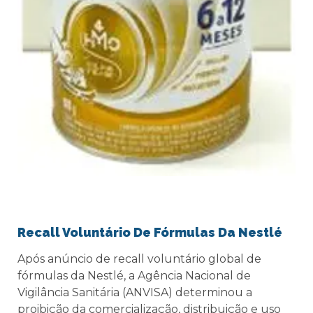
Recall Voluntário De Fórmulas Da Nestlé
Após anúncio de recall voluntário global de
fórmulas da Nestlé, a Agência Nacional de
Vigilância Sanitária (ANVISA) determinou a
proibição da comercialização, distribuição e uso