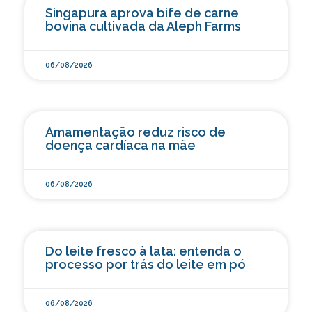
Singapura aprova bife de carne
bovina cultivada da Aleph Farms
06/08/2026
Amamentação reduz risco de
doença cardíaca na mãe
06/08/2026
Do leite fresco à lata: entenda o
processo por trás do leite em pó
06/08/2026