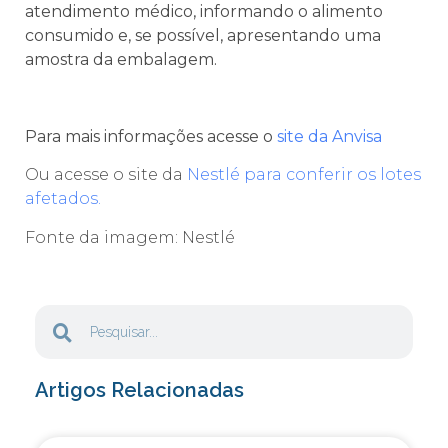
atendimento médico, informando o alimento
consumido e, se possível, apresentando uma
amostra da embalagem.
Para mais informações acesse o
site da Anvisa
Ou acesse o site da
Nestlé para conferir os lotes
afetados.
Fonte da imagem: Nestlé
Artigos Relacionadas