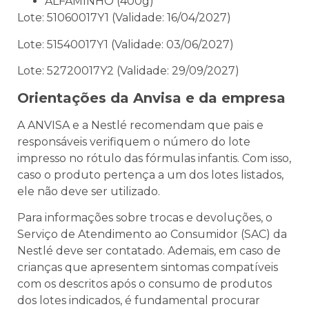
ALFAMINHO (400g)
Lote: 51060017Y1 (Validade: 16/04/2027)
Lote: 51540017Y1 (Validade: 03/06/2027)
Lote: 52720017Y2 (Validade: 29/09/2027)
Orientações da Anvisa e da empresa
A ANVISA e a Nestlé recomendam que pais e
responsáveis verifiquem o número do lote
impresso no rótulo das fórmulas infantis. Com isso,
caso o produto pertença a um dos lotes listados,
ele não deve ser utilizado.
Para informações sobre trocas e devoluções, o
Serviço de Atendimento ao Consumidor (SAC) da
Nestlé deve ser contatado. Ademais, em caso de
crianças que apresentem sintomas compatíveis
com os descritos após o consumo de produtos
dos lotes indicados, é fundamental procurar