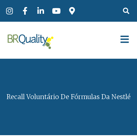
Recall Voluntário De Fórmulas Da Nestlé