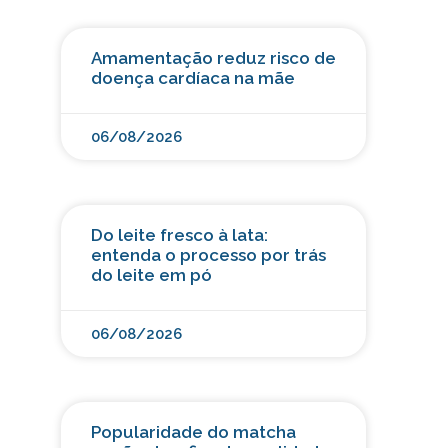
Amamentação reduz risco de
doença cardíaca na mãe
06/08/2026
Do leite fresco à lata:
entenda o processo por trás
do leite em pó
06/08/2026
Popularidade do matcha