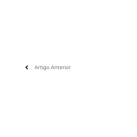
Artigo Anterior