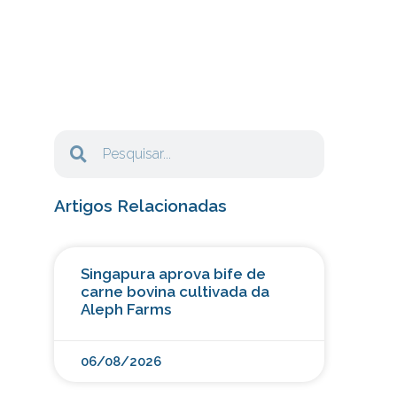
Artigos Relacionadas
Singapura aprova bife de
carne bovina cultivada da
Aleph Farms
06/08/2026