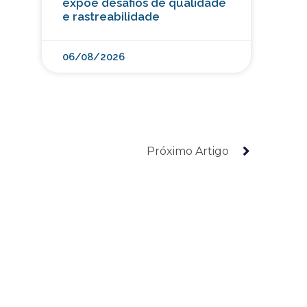
expõe desafios de qualidade
e rastreabilidade
06/08/2026
Próximo Artigo