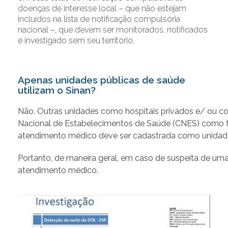
doenças de interesse local – que não estejam
incluídos na lista de notificação compulsória
nacional –, que devem ser monitorados, notificados
e investigado sem seu território.
Apenas unidades públicas de saúde
utilizam o Sinan?
Não. Outras unidades como hospitais privados e/ ou co
Nacional de Estabelecimentos de Saúde (CNES) como fo
atendimento médico deve ser cadastrada como unidade 
Portanto, de maneira geral, em caso de suspeita de uma
atendimento médico.