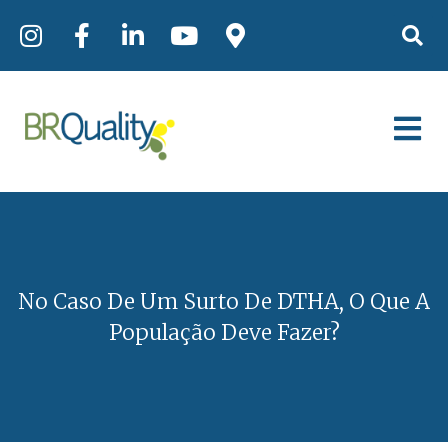
No Caso De Um Surto De DTHA, O Que A
População Deve Fazer?