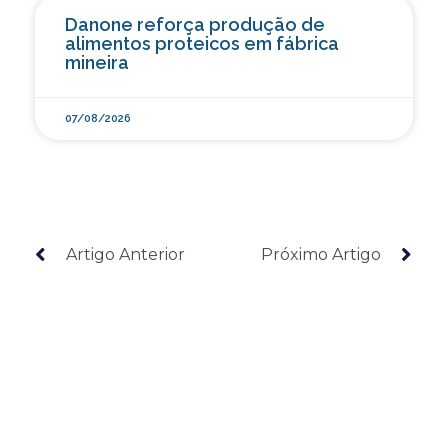
Danone reforça produção de
alimentos proteicos em fábrica
mineira
07/08/2026
Artigo Anterior
Próximo Artigo