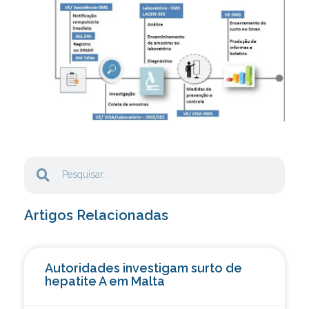
Artigos Relacionadas
Autoridades investigam surto de
hepatite A em Malta