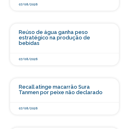
07/08/2026
Reúso de água ganha peso
estratégico na produção de
bebidas
07/08/2026
Recall atinge macarrão Sura
Tanmen por peixe não declarado
07/08/2026