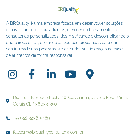
A BRQuality é uma empresa focada em desenvolver soluções
criativas junto aos seus clientes, oferecendo treinamentos e
consultorias personalizados, desmistificando e descomplicando o
que parece difícil, deixando as equipes preparadas para dar
continuidade nos programas e entender sua interação na cadeia
de alimentos de forma responsável.
Rua Luiz Norberto Rocha 10, Cascatinha, Juiz de Fora, Minas
Gerais CEP 36033-350
+55 (32) 3236-5469
falecom@brqualityconsultoria.com.br