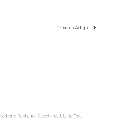
Próximo Artigo
Norberto Rocha 10, Cascatinha, Juiz de Fora,