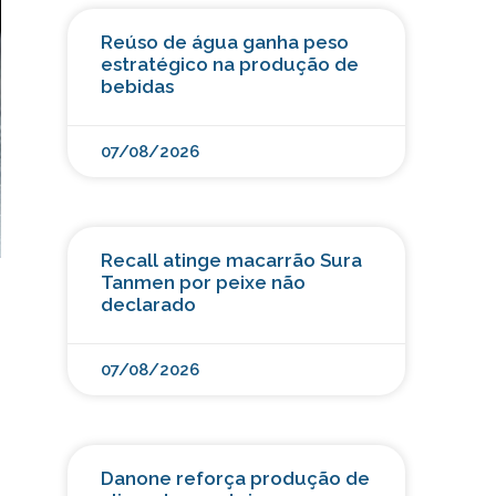
Reúso de água ganha peso
estratégico na produção de
bebidas
07/08/2026
Recall atinge macarrão Sura
Tanmen por peixe não
declarado
07/08/2026
Danone reforça produção de