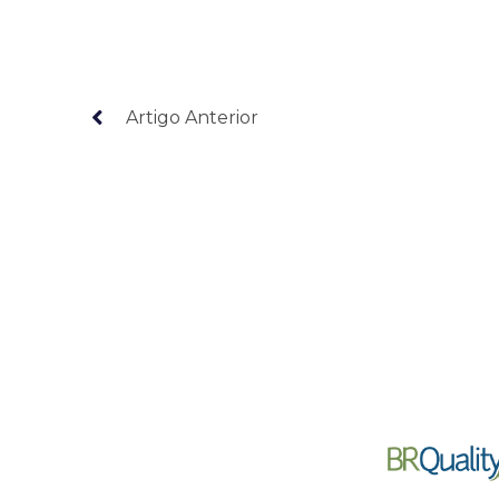
Artigo Anterior