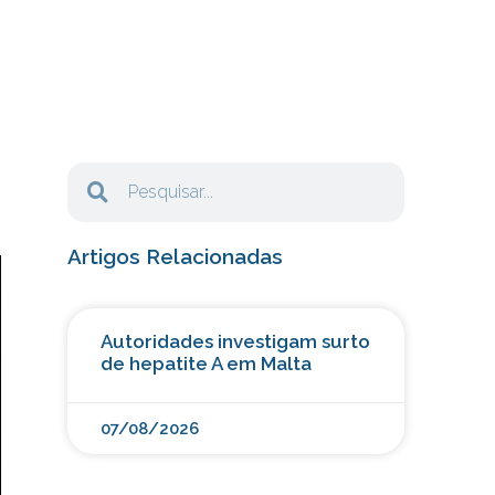
Artigos Relacionadas
Autoridades investigam surto
de hepatite A em Malta
07/08/2026