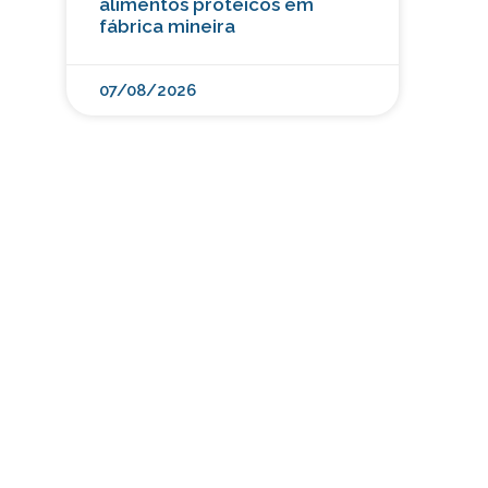
alimentos proteicos em
fábrica mineira
07/08/2026