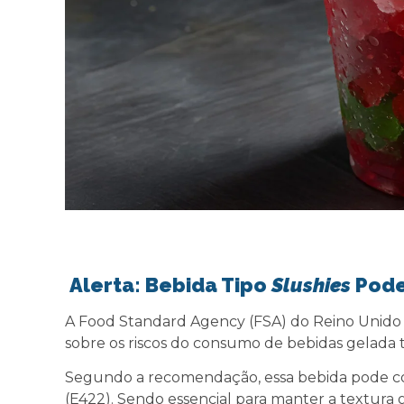
Alerta: Bebida Tipo
Slushies
Pode
A Food Standard Agency (FSA) do Reino Unido 
sobre os riscos do consumo de bebidas gelada t
Segundo a recomendação, essa bebida pode con
(E422). Sendo essencial para manter a textura 