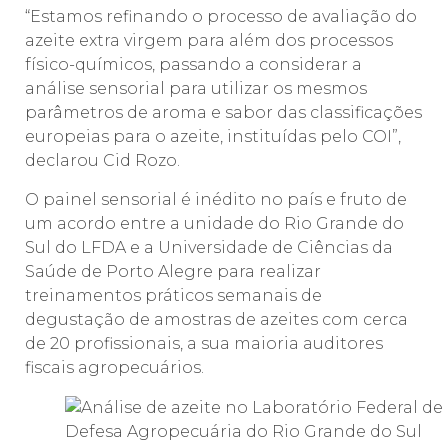
“Estamos refinando o processo de avaliação do
azeite extra virgem para além dos processos
físico-químicos, passando a considerar a
análise sensorial para utilizar os mesmos
parâmetros de aroma e sabor das classificações
europeias para o azeite, instituídas pelo COI”,
declarou Cid Rozo.
O painel sensorial é inédito no país e fruto de
um acordo entre a unidade do Rio Grande do
Sul do LFDA e a Universidade de Ciências da
Saúde de Porto Alegre para realizar
treinamentos práticos semanais de
degustação de amostras de azeites com cerca
de 20 profissionais, a sua maioria auditores
fiscais agropecuários.