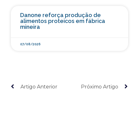
Danone reforça produção de
alimentos proteicos em fábrica
mineira
07/08/2026
Artigo Anterior
Próximo Artigo