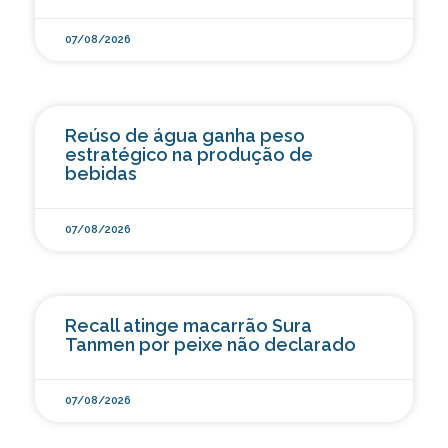
07/08/2026
Reúso de água ganha peso
estratégico na produção de
bebidas
07/08/2026
Recall atinge macarrão Sura
Tanmen por peixe não declarado
07/08/2026