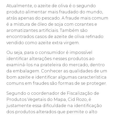
Atualmente, o azeite de oliva é o segundo
produto alimentar mais fraudado do mundo,
atrás apenas do pescado. A fraude mais comum
é a mistura de óleo de soja com corantes e
aromatizantes artificiais. Também são
encontrados casos de azeite de oliva refinado
vendido como azeite extra virgem.
Ou seja, para o consumidor é impossível
identificar alterações nesses produtos ao
examiná-los na prateleira do mercado, dentro
da embalagem. Conhecer as qualidades de um
bom azeite e identificar algumas característica
comuns em fraudes são formas de se proteger.
Segundo o coordenador de Fiscalização de
Produtos Vegetais do Mapa, Cid Rozo, é
justamente essa dificuldade na identificação
dos produtos alterados que permite o alto