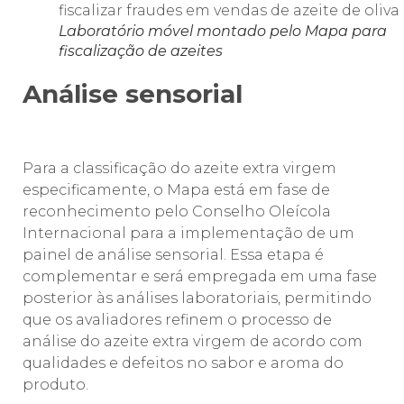
Laboratório móvel montado pelo Mapa para
fiscalização de azeites
Análise sensorial
Para a classificação do azeite extra virgem
especificamente, o Mapa está em fase de
reconhecimento pelo Conselho Oleícola
Internacional para a implementação de um
painel de análise sensorial. Essa etapa é
complementar e será empregada em uma fase
posterior às análises laboratoriais, permitindo
que os avaliadores refinem o processo de
análise do azeite extra virgem de acordo com
qualidades e defeitos no sabor e aroma do
produto.