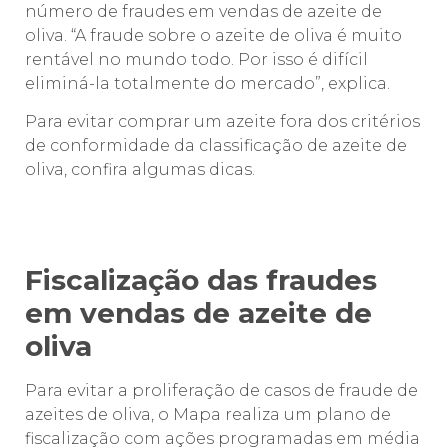
número de fraudes em vendas de azeite de
oliva. “A fraude sobre o azeite de oliva é muito
rentável no mundo todo. Por isso é difícil
eliminá-la totalmente do mercado”, explica.
Para evitar comprar um azeite fora dos critérios
de conformidade da classificação de azeite de
oliva, confira algumas dicas.
Fiscalização
das fraudes
em vendas de azeite de
oliva
Para evitar a proliferação de casos de fraude de
azeites de oliva, o Mapa realiza um plano de
fiscalização com ações programadas em média