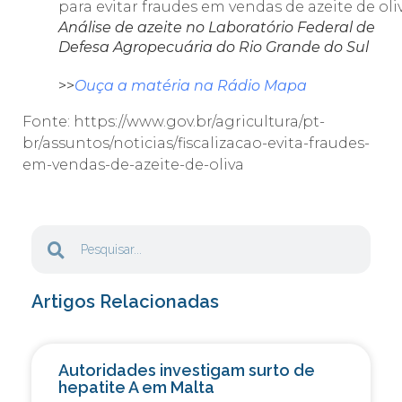
Análise de azeite no Laboratório Federal de
Defesa Agropecuária do Rio Grande do Sul
>>
Ouça a matéria na Rádio Mapa
Fonte: https://www.gov.br/agricultura/pt-
br/assuntos/noticias/fiscalizacao-evita-fraudes-
em-vendas-de-azeite-de-oliva
Artigos Relacionadas
Autoridades investigam surto de
hepatite A em Malta