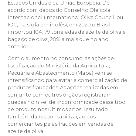
Estados Unidos e da União Europeia. De
acordo com dados do Conselho Oleícola
Internacional (International Olive Council, ou
IOC, na sigla em inglês), em 2020 o Brasil
importou 104.179 toneladas de azeite de oliva e
bagaço de oliva, 20% a mais que no ano
anterior.
Com o aumento no consumo, as ações de
fiscalização do Ministério da Agricultura,
Pecuária e Abastecimento (Mapa) vêm se
intensificando para evitar a comercialização de
produtos fraudados. As ações realizadas em
conjunto com outros órgãos registraram
quedas no nível de inconformidade desse tipo
de produto nos últimos anos, resultado
também da responsabilização dos
comerciantes pelas fraudes em vendas de
azeite de oliva.