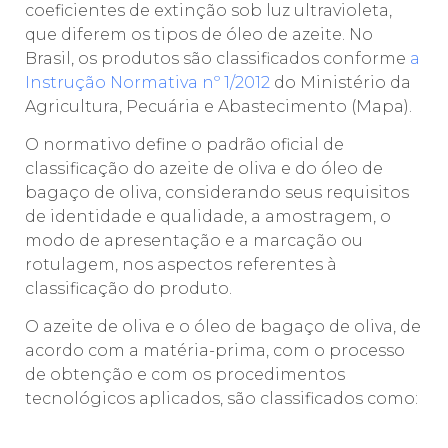
coeficientes de extinção sob luz ultravioleta,
que diferem os tipos de óleo de azeite. No
Brasil, os produtos são classificados conforme
a
Instrução Normativa nº 1/2012
do Ministério da
Agricultura, Pecuária e Abastecimento (Mapa).
O normativo define o padrão oficial de
classificação do azeite de oliva e do óleo de
bagaço de oliva, considerando seus requisitos
de identidade e qualidade, a amostragem, o
modo de apresentação e a marcação ou
rotulagem, nos aspectos referentes à
classificação do produto.
O azeite de oliva e o óleo de bagaço de oliva, de
acordo com a matéria-prima, com o processo
de obtenção e com os procedimentos
tecnológicos aplicados, são classificados como: