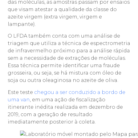
das moléculas, as amostras passam por ensaios
que visam atestar a qualidade da classe do
azeite virgem (extra virgem, virgem e
lampante).
O LFDA também conta com uma análise de
triagem que utiliza a técnica de espectrometria
de infravermelho próximo para a análise rápida
sem a necessidade de extrações de moléculas.
Essa técnica permite identificar uma fraude
grosseira, ou seja, se há mistura com óleo de
soja ou outra oleaginosa no azeite de oliva.
Este teste
chegou a ser conduzido a bordo de
uma van
, em uma ação de fiscalização
itinerante inédita realizada em dezembro de
2019, com a geração de resultado
imediatamente posterior à coleta.