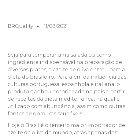
BRQuality
11/08/2021
Seja para temperar uma salada ou como
ingrediente indispensável na preparação de
diversos pratos, o azeite de oliva entrou para a
dieta do brasileiro. Para além da influência das
culturas portuguesa, espanhola e italiana, o
produto ganhou notoriedade no país a partir
de receitas da dieta mediterrânea, na qual é
utilizado com abundância, assim como outras
fontes de gorduras saudáveis.
Hoje o Brasil é o terceiro maior importador de
azeite de oliva do mundo, atrás apenas dos