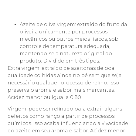
Azeite de oliva virgem: extraído do fruto da
oliveira unicamente por processos
mecânicos ou outros meios físicos, sob
controle de temperatura adequada,
mantendo-se a natureza original do
produto. Dividido em três tipos:
Extra virgem: extraído de azeitonas de boa
qualidade colhidas ainda no pé sem que seja
necessário qualquer processo de refino. Isso
preserva o aroma e sabor mais marcantes.
Acidez menor ou Igual a 0,80
Virgem: pode ser refinado para extrair alguns
defeitos como ranço a partir de processos
químicos. Isso acaba influenciando a vivacidade
do azeite em seu aroma e sabor. Acidez menor