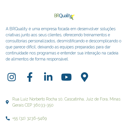
A BRQuality é uma empresa focada em desenvolver soluções
criativas junto aos seus clientes, oferecendo treinamentos e
consultorias personalizados, desmistificando e descomplicando o
que parece difícil, deixando as equipes preparadas para dar
continuidade nos programas e entender sua interação na cadeia
de alimentos de forma responsável.
Rua Luiz Norberto Rocha 10, Cascatinha, Juiz de Fora, Minas
Gerais CEP 36033-350
+55 (32) 3236-5469