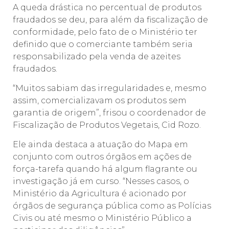
A queda drástica no percentual de produtos
fraudados se deu, para além da fiscalização de
conformidade, pelo fato de o Ministério ter
definido que o comerciante também seria
responsabilizado pela venda de azeites
fraudados.
“Muitos sabiam das irregularidades e, mesmo
assim, comercializavam os produtos sem
garantia de origem”, frisou o coordenador de
Fiscalização de Produtos Vegetais, Cid Rozo.
Ele ainda destaca a atuação do Mapa em
conjunto com outros órgãos em ações de
força-tarefa quando há algum flagrante ou
investigação já em curso. “Nesses casos, o
Ministério da Agricultura é acionado por
órgãos de segurança pública como as Polícias
Civis ou até mesmo o Ministério Público a