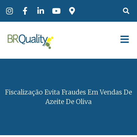
Fiscalização Evita Fraudes Em Vendas De
Azeite De Oliva