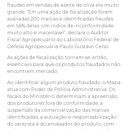
fraudes em vendas de azeite de oliva era muito
grande. “Em uma ação de fiscalização foram
avaliadas 200 marcas e identificadas fraudes
em 56% delas. Um índice de inconformidade
muito alto e inaceitável”, declara o Auditor
Fiscal Agropecuário do Laboratório Federal de
Defesa Agropecuária Paulo Gustavo Celso.
As ações de fiscalização tornam-se, então,
essenciais para que os produtos fraudados não
encontrem mercado.
Ao identificar algum produto fraudado, o Mapa
atua com Poder de Polícia Administrativa. Os
fiscais do Ministério determinam a apreensão
dos produtores fora de conformidade, a
suspensão da comercialização das marcas
identificadas, a autuação e responsabilização
do varejista e do envasador do produto, com