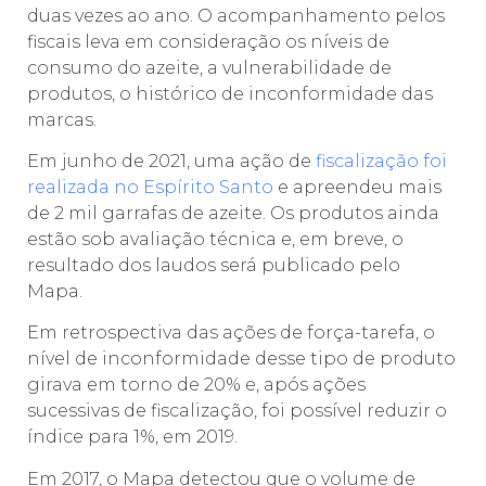
duas vezes ao ano. O acompanhamento pelos
fiscais leva em consideração os níveis de
consumo do azeite, a vulnerabilidade de
produtos, o histórico de inconformidade das
marcas.
Em junho de 2021, uma ação de
fiscalização foi
realizada no Espírito Santo
e apreendeu mais
de 2 mil garrafas de azeite. Os produtos ainda
estão sob avaliação técnica e, em breve, o
resultado dos laudos será publicado pelo
Mapa.
Em retrospectiva das ações de força-tarefa, o
nível de inconformidade desse tipo de produto
girava em torno de 20% e, após ações
sucessivas de fiscalização, foi possível reduzir o
índice para 1%, em 2019.
Em 2017, o Mapa detectou que o volume de