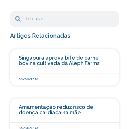
Artigos Relacionadas
Singapura aprova bife de carne
bovina cultivada da Aleph Farms
06/08/2026
Amamentação reduz risco de
doença cardíaca na mãe
06/08/2026