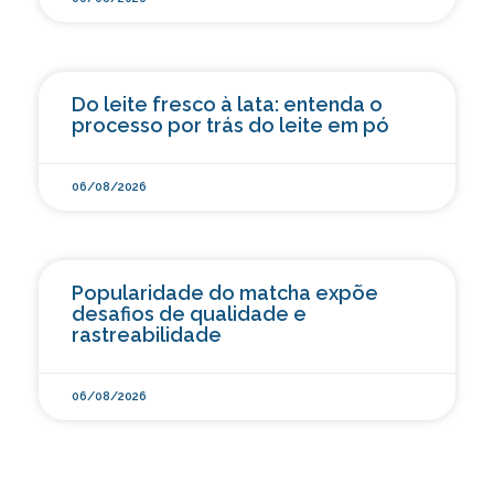
Do leite fresco à lata: entenda o
processo por trás do leite em pó
06/08/2026
Popularidade do matcha expõe
desafios de qualidade e
rastreabilidade
06/08/2026