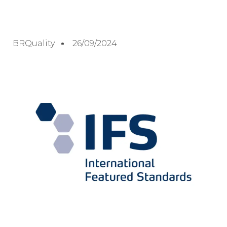
BRQuality
26/09/2024