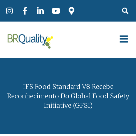
IFS Food Standard V8 Recebe
Reconhecimento Do Global Food Safety
Initiative (GFSI)