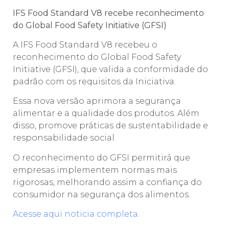
IFS Food Standard V8 recebe reconhecimento
do Global Food Safety Initiative (GFSI)
A IFS Food Standard V8 recebeu o
reconhecimento do Global Food Safety
Initiative (GFSI), que valida a conformidade do
padrão com os requisitos da Iniciativa.
Essa nova versão aprimora a segurança
alimentar e a qualidade dos produtos. Além
disso, promove práticas de sustentabilidade e
responsabilidade social.
O reconhecimento do GFSI permitirá que
empresas implementem normas mais
rigorosas, melhorando assim a confiança do
consumidor na segurança dos alimentos.
Acesse aqui noticia completa.