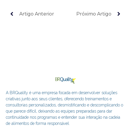
Artigo Anterior
Próximo Artigo
A BRQuality é uma empresa focada em desenvolver soluções
criativas junto aos seus clientes, oferecendo treinamentos e
consultorias personalizados, desmistificando e descomplicando o
que parece difícil, deixando as equipes preparadas para dar
continuidade nos programas e entender sua interação na cadeia
de alimentos de forma responsável.