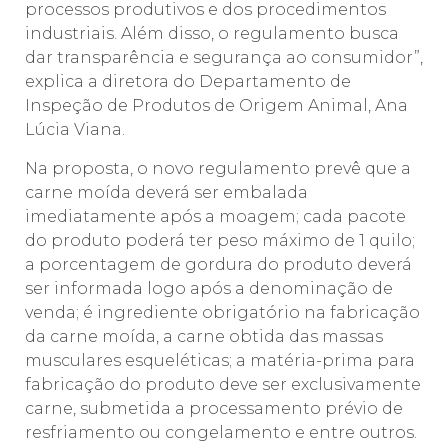
processos produtivos e dos procedimentos
industriais. Além disso, o regulamento busca
dar transparência e segurança ao consumidor”,
explica a diretora do Departamento de
Inspeção de Produtos de Origem Animal, Ana
Lúcia Viana.
Na proposta, o novo regulamento prevê que a
carne moída deverá ser embalada
imediatamente após a moagem; cada pacote
do produto poderá ter peso máximo de 1 quilo;
a porcentagem de gordura do produto deverá
ser informada logo após a denominação de
venda; é ingrediente obrigatório na fabricação
da carne moída, a carne obtida das massas
musculares esqueléticas; a matéria-prima para
fabricação do produto deve ser exclusivamente
carne, submetida a processamento prévio de
resfriamento ou congelamento e entre outros.