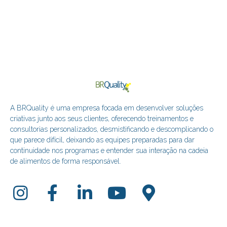
A BRQuality é uma empresa focada em desenvolver soluções
criativas junto aos seus clientes, oferecendo treinamentos e
consultorias personalizados, desmistificando e descomplicando o
que parece difícil, deixando as equipes preparadas para dar
continuidade nos programas e entender sua interação na cadeia
de alimentos de forma responsável.