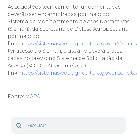
As sugestões tecnicamente fundamentadas
deverão ser encaminhadas por meio do
Sistema de Monitoramento de Atos Normativos
(Sisman), da Secretaria de Defesa Agropecuária,
por meio do
link:
https://sistemasweb.agricultura.gov.br/sisman/
ter acesso ao Sisman, o usuário deverá efetuar
cadastro prévio no Sistema de Solicitação de
Acesso (SOLICITA), por meio do
link:
https://sistemasweb.agricultura.gov.br/solicita/
Fonte:
MAPA