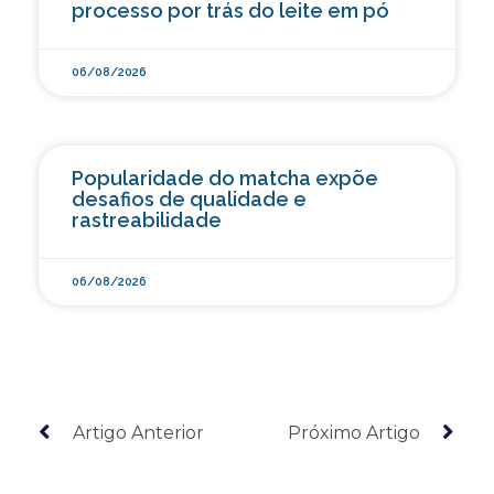
processo por trás do leite em pó
06/08/2026
Popularidade do matcha expõe
desafios de qualidade e
rastreabilidade
06/08/2026
Artigo Anterior
Próximo Artigo