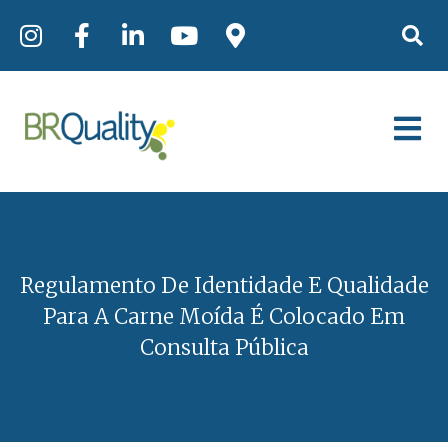
Regulamento De Identidade E Qualidade
Para A Carne Moída É Colocado Em
Consulta Pública