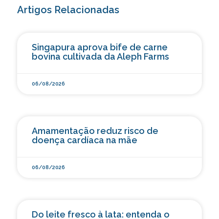
Artigos Relacionadas
Singapura aprova bife de carne
bovina cultivada da Aleph Farms
06/08/2026
Amamentação reduz risco de
doença cardíaca na mãe
06/08/2026
Do leite fresco à lata: entenda o