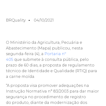
BRQuality
04/10/2021
O Ministério da Agricultura, Pecuária e
Abastecimento (Mapa) publicou, nesta
segunda-feira (4), a
Portaria nº
405
que submete à consulta pública, pelo
prazo de 60 dias, a proposta de regulamento
técnico de Identidade e Qualidade (RTIQ) para
a carne moída.
“A proposta visa promover adequações na
Instrução Normativa n° 83/2003 para dar maior
segurança no procedimento de registro
do produto, diante da modernização dos