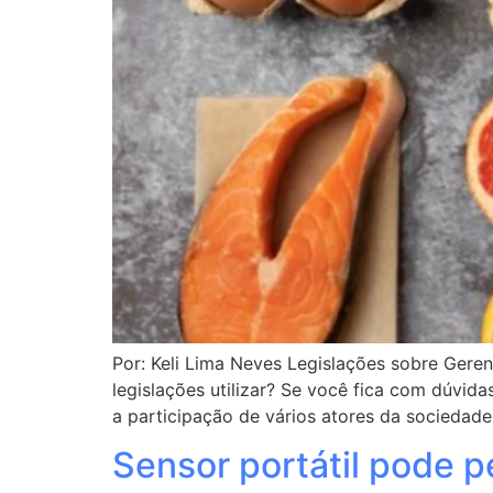
Por: Keli Lima Neves Legislações sobre Ger
legislações utilizar? Se você fica com dúvid
a participação de vários atores da sociedade
Sensor portátil pode 