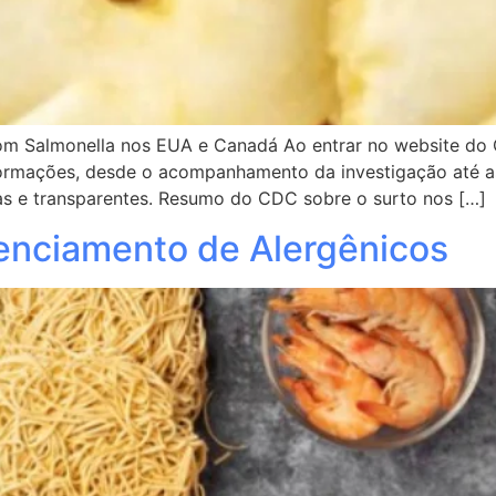
om Salmonella nos EUA e Canadá Ao entrar no website do
nformações, desde o acompanhamento da investigação até a
s e transparentes. Resumo do CDC sobre o surto nos […]
enciamento de Alergênicos