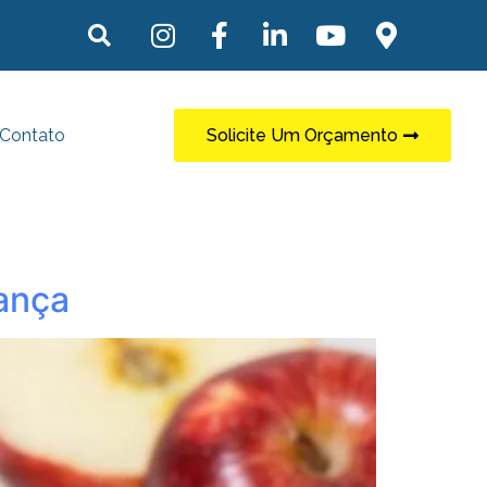
Contato
Solicite Um Orçamento
ança