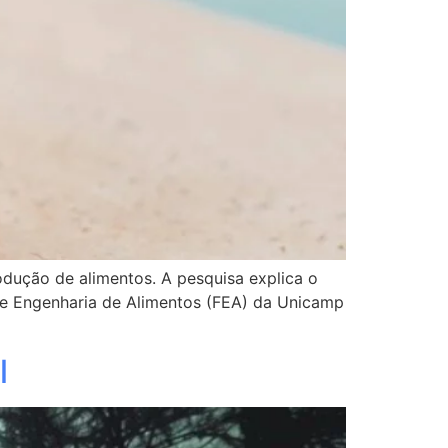
dução de alimentos. A pesquisa explica o
de Engenharia de Alimentos (FEA) da Unicamp
l