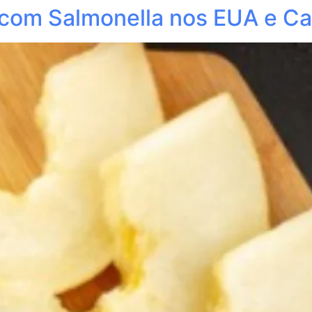
com Salmonella nos EUA e C