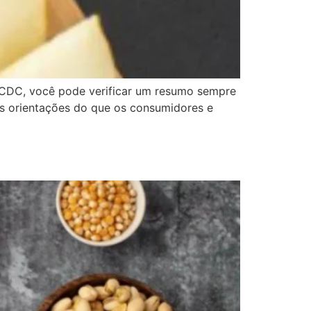
 CDC, você pode verificar um resumo sempre
s orientações do que os consumidores e