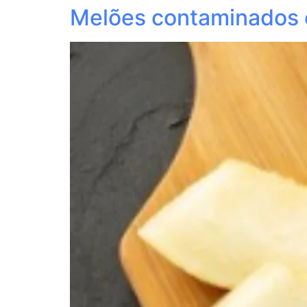
Melões contaminados 