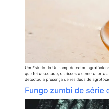
Um Estudo da Unicamp detectou agrotóxicos 
que foi detectado, os riscos e como ocorre
detectou a presença de resíduos de agrotóxi
Fungo zumbi de série e