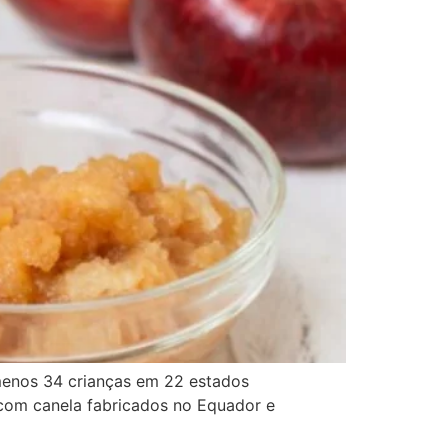
menos 34 crianças em 22 estados
com canela fabricados no Equador e