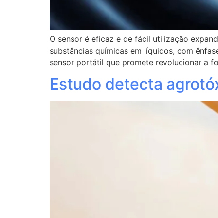
O sensor é eficaz e de fácil utilização expan
substâncias químicas em líquidos, com ênfa
sensor portátil que promete revolucionar a
Estudo detecta agrotó