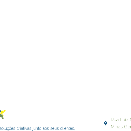
Rua Luiz 
Minas Ge
uções criativas junto aos seus clientes,