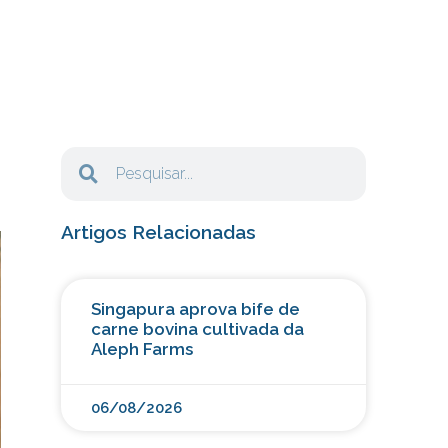
Artigos Relacionadas
Singapura aprova bife de
carne bovina cultivada da
Aleph Farms
06/08/2026