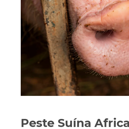
Peste Suína Afric