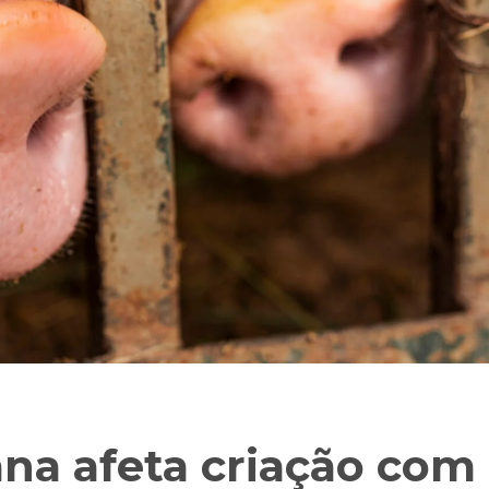
ana afeta criação com