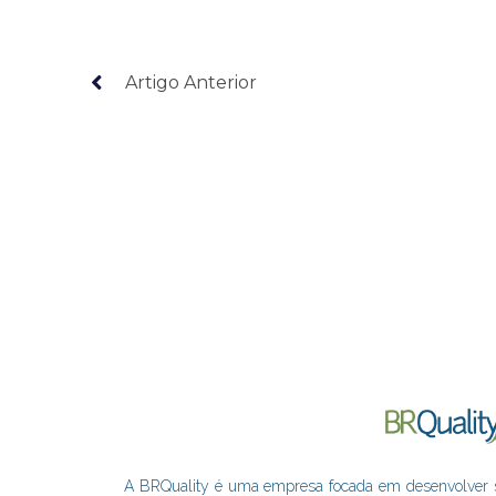
Artigo Anterior
A BRQuality é uma empresa focada em desenvolver sol