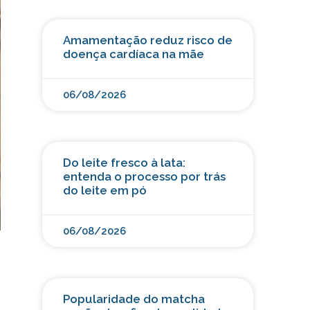
Amamentação reduz risco de
doença cardíaca na mãe
06/08/2026
Do leite fresco à lata:
entenda o processo por trás
do leite em pó
06/08/2026
Popularidade do matcha