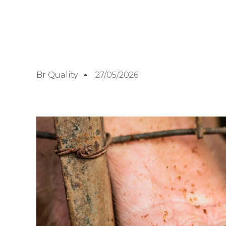
Br Quality
27/05/2026