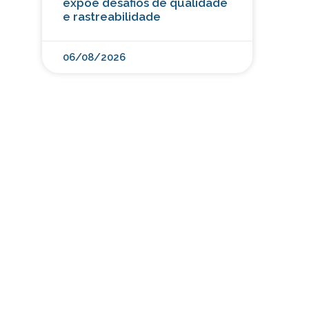
expõe desafios de qualidade
e rastreabilidade
06/08/2026