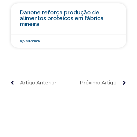
Danone reforça produção de
alimentos proteicos em fábrica
mineira
07/08/2026
Artigo Anterior
Próximo Artigo