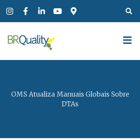
OMS Atualiza Manuais Globais Sobre
DTAs