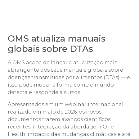
OMS atualiza manuais
globais sobre DTAs
A OMS acaba de lançar a atualização mais
abrangente dos seus manuais globais sobre
doenças transmitidas por alimentos (DTAs) — e
isso pode mudar a forma como o mundo
detecta e responde a surtos.
Apresentados em um webinar internacional
realizado em maio de 2026, os novos
documentos trazem avanços científicos
recentes, integração da abordagem One
Health, impacto das mudanças climáticas e até