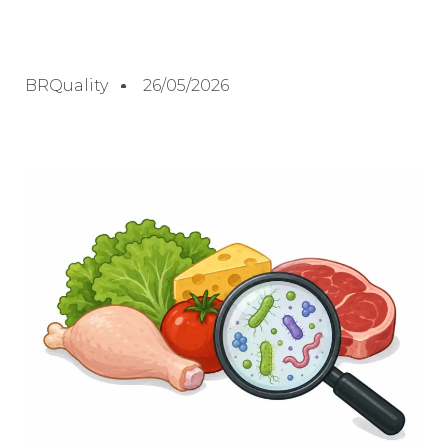
BRQuality
26/05/2026