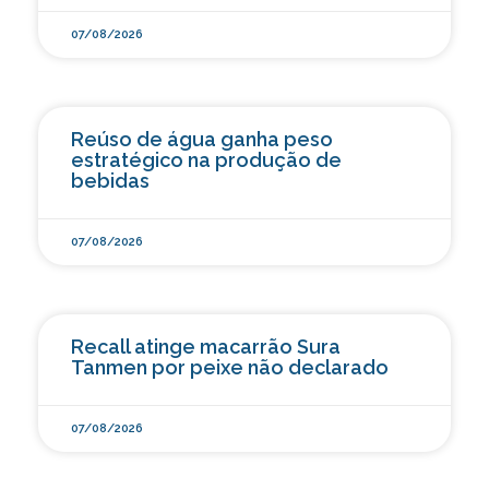
07/08/2026
Reúso de água ganha peso
estratégico na produção de
bebidas
07/08/2026
Recall atinge macarrão Sura
Tanmen por peixe não declarado
07/08/2026