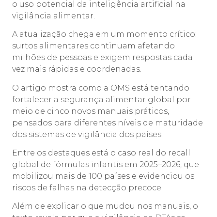
o uso potencial da inteligência artificial na
vigilância alimentar.
A atualização chega em um momento crítico:
surtos alimentares continuam afetando
milhões de pessoas e exigem respostas cada
vez mais rápidas e coordenadas.
O artigo mostra como a OMS está tentando
fortalecer a segurança alimentar global por
meio de cinco novos manuais práticos,
pensados para diferentes níveis de maturidade
dos sistemas de vigilância dos países.
Entre os destaques está o caso real do recall
global de fórmulas infantis em 2025–2026, que
mobilizou mais de 100 países e evidenciou os
riscos de falhas na detecção precoce.
Além de explicar o que mudou nos manuais, o