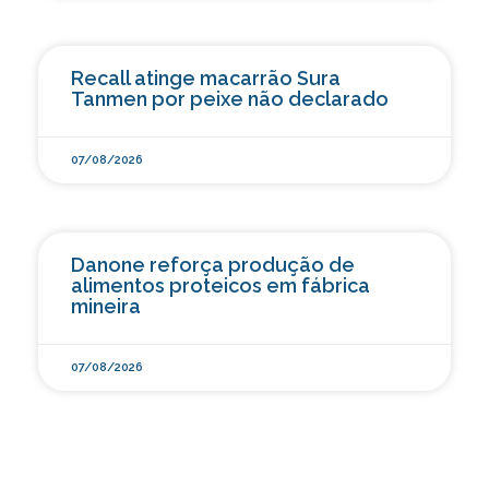
Recall atinge macarrão Sura
Tanmen por peixe não declarado
07/08/2026
Danone reforça produção de
alimentos proteicos em fábrica
mineira
07/08/2026