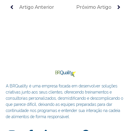
Artigo Anterior
Próximo Artigo
A BRQuality é uma empresa focada em desenvolver soluções
criativas junto aos seus clientes, oferecendo treinamentos e
consultorias personalizados, desmistificando e descomplicando o
que parece difícil, deixando as equipes preparadas para dar
continuidade nos programas e entender sua interação na cadeia
de alimentos de forma responsável.