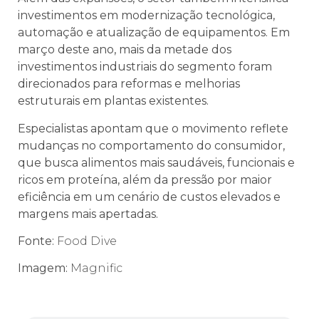
investimentos em modernização tecnológica,
automação e atualização de equipamentos. Em
março deste ano, mais da metade dos
investimentos industriais do segmento foram
direcionados para reformas e melhorias
estruturais em plantas existentes.
Especialistas apontam que o movimento reflete
mudanças no comportamento do consumidor,
que busca alimentos mais saudáveis, funcionais e
ricos em proteína, além da pressão por maior
eficiência em um cenário de custos elevados e
margens mais apertadas.
Fonte:
Food Dive
Imagem:
Magnific