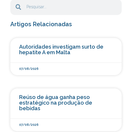
Artigos Relacionadas
Autoridades investigam surto de
hepatite A em Malta
07/08/2026
Reúso de água ganha peso
estratégico na produção de
bebidas
07/08/2026