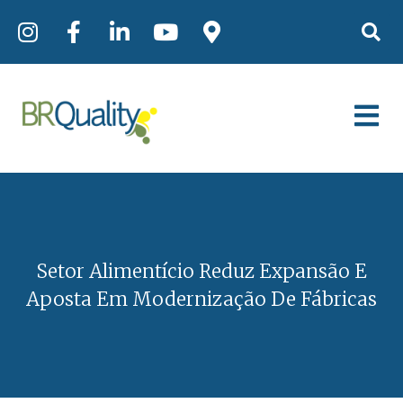
Setor Alimentício Reduz Expansão E
Aposta Em Modernização De Fábricas