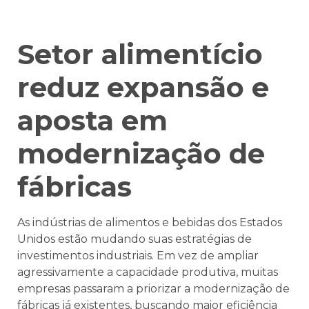
Setor alimentício
reduz expansão e
aposta em
modernização de
fábricas
As indústrias de alimentos e bebidas dos Estados
Unidos estão mudando suas estratégias de
investimentos industriais. Em vez de ampliar
agressivamente a capacidade produtiva, muitas
empresas passaram a priorizar a modernização de
fábricas já existentes, buscando maior eficiência