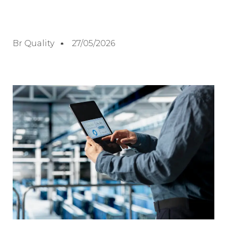
Br Quality
27/05/2026